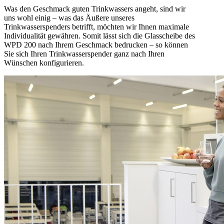
Was den Geschmack guten Trinkwassers angeht, sind wir
uns wohl einig – was das Äußere unseres
Trinkwasserspenders betrifft, möchten wir Ihnen maximale
Individualität gewähren. Somit lässt sich die Glasscheibe des
WPD 200 nach Ihrem Geschmack bedrucken – so können
Sie sich Ihren Trinkwasserspender ganz nach Ihren
Wünschen konfigurieren.