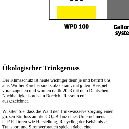
Ökologischer Trinkgenuss
Der Klimaschutz ist heute wichtiger denn je und betrifft uns
alle. Wir bei Kärcher sind stolz darauf, mit gutem Beispiel
voranzugehen und wurden dafür 2023 mit dem Deutschen
Nachhaltigkeitspreis im Bereich „Ressourcen“
ausgezeichnet.
Wussten Sie, dass die Wahl der Trinkwasserversorgung einen
großen Einfluss auf die CO₂-Bilanz eines Unternehmens
hat? Faktoren wie Herstellung, Recycling der Behältnisse,
Transport und Stromverbrauch spielen dabei eine