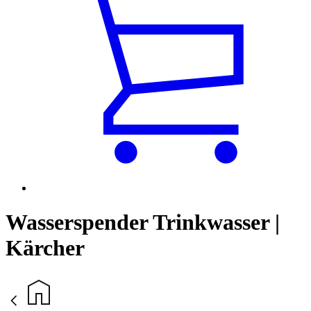
Wasserspender Trinkwasser |
Kärcher