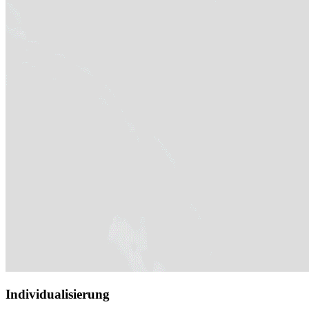
Individualisierung