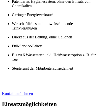
Patentiertes Hygienesystem, ohne den Einsatz von
Chemikalien
Geringer Energieverbrauch
Wirtschaftliches und umweltschonendes
Trinkvergnügen
Direkt aus der Leitung, ohne Gallonen
Full-Service-Pakete
Bis zu 6 Wasserarten inkl. Heißwasseroption z. B. für
Tee
Steigerung der Mitarbeiterzufriedenheit
Kontakt aufnehmen
Einsatzmöglichkeiten