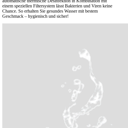
automatische thermische Desinfektion in Kombination mit
einem speziellen Filtersystem lässt Bakterien und Viren keine
Chance. So erhalten Sie gesundes Wasser mit bestem
Geschmack – hygienisch und sicher!