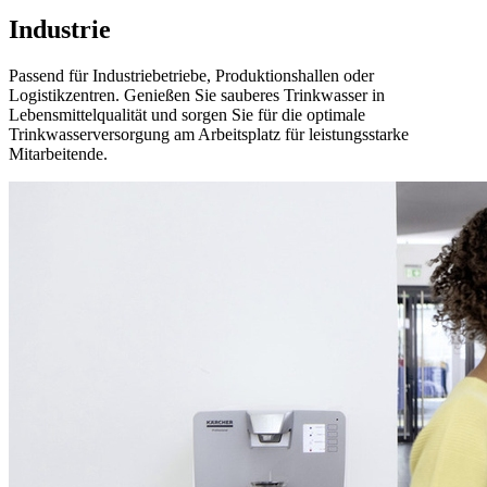
Industrie
Passend für Industriebetriebe, Produktionshallen oder
Logistikzentren. Genießen Sie sauberes Trinkwasser in
Lebensmittelqualität und sorgen Sie für die optimale
Trinkwasserversorgung am Arbeitsplatz für leistungsstarke
Mitarbeitende.