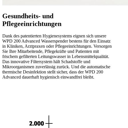
Gesundheits- und
Pflegeeinrichtungen
Dank des patentierten Hygienesystems eignen sich unsere
WPD 200 Advanced Wasserspender bestens für den Einsatz
in Kliniken, Arztpraxen oder Pflegeeinrichtungen. Versorgen
Sie Ihre Mitarbeitende, Pflegekräfte und Patienten mit
frischem gefilterten Leitungswasser in Lebensmittelqualität.
Das innovative Filtersystem hält Schadstoffe und
Mikroorganismen zuverlässig zurück. Und die automatische
thermische Desinfektion stellt sicher, dass der WPD 200
Advanced dauerhaft hygienisch einwandfrei bleibt.