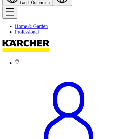
Land: Österreich
Home & Garden
Professional