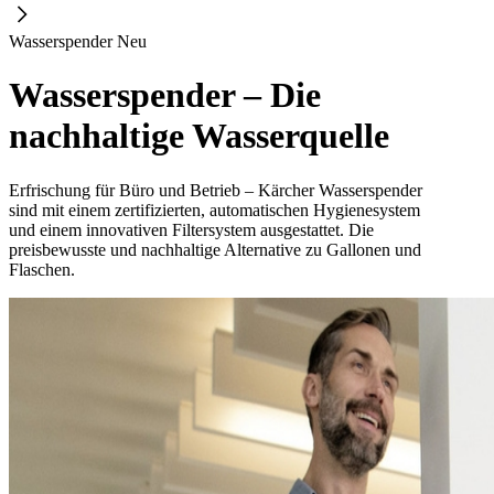
Wasserspender Neu
Wasserspender – Die
nachhaltige Wasserquelle
Erfrischung für Büro und Betrieb – Kärcher Wasserspender
sind mit einem zertifizierten, automatischen Hygienesystem
und einem innovativen Filtersystem ausgestattet. Die
preisbewusste und nachhaltige Alternative zu Gallonen und
Flaschen.