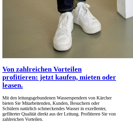
Von zahlreichen Vorteilen
profitieren: jetzt kaufen, mieten oder
leasen.
Mit den leitungsgebundenen Wasserspendern von Kärcher
bieten Sie Mitarbeitenden, Kunden, Besuchern oder
Schülern natürlich schmeckendes Wasser in exzellenter,
gefilterter Qualität direkt aus der Leitung. Profitieren Sie von
zahlreichen Vorteilen.