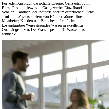
Für jeden Anspruch die richtige Lösung. Ganz egal ob im
Büro, Gesundheitswesen, Gastgewerbe, Einzelhandel, in
Schulen, Kantinen, der Industrie oder im öffentlichen Dienst
– mit den Wasserspendern von Kärcher können Ihre
Mitarbeiter, Kunden und Besucher auf einfache und
kostengünstige Weise gesundes Wasser in exzellenter
Qualität genießen. Der Wasserspender für Wasser, das
schmeckt.