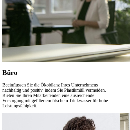
Büro
Beeinflussen Sie die Ökobilanz Ihres Unternehmens
nachhaltig und positiv, indem Sie Plastikmüll vermeiden.
Bieten Sie Ihren Mitarbeitenden eine ausreichende
Versorgung mit gefiltertem frischem Trinkwasser für hohe
Leistungsfähigkeit.