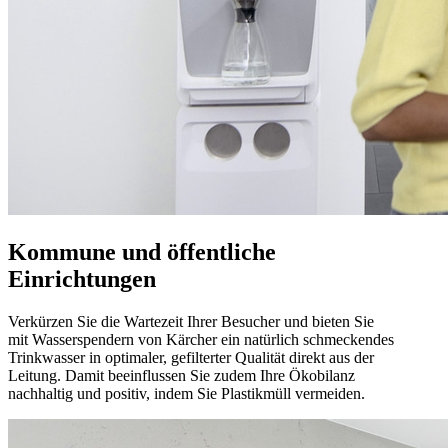
Kommune und öffentliche
Einrichtungen
Verkürzen Sie die Wartezeit Ihrer Besucher und bieten Sie
mit Wasserspendern von Kärcher ein natürlich schmeckendes
Trinkwasser in optimaler, gefilterter Qualität direkt aus der
Leitung. Damit beeinflussen Sie zudem Ihre Ökobilanz
nachhaltig und positiv, indem Sie Plastikmüll vermeiden.