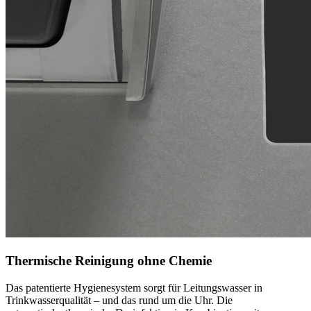
Thermische Reinigung ohne Chemie
Das patentierte Hygienesystem sorgt für Leitungswasser in
Trinkwasserqualität – und das rund um die Uhr. Die