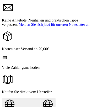
Keine Angebote, Neuheiten und praktischen Tipps
verpassen:
Melden Sie sich jetzt für unseren Newsletter an
Kostenloser Versand ab 70,00€
Viele Zahlungsmethoden
Kaufen Sie direkt vom Hersteller