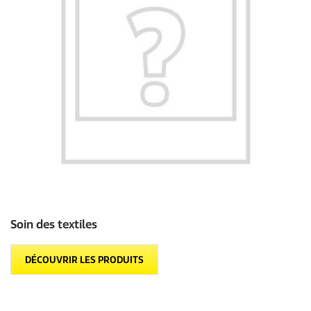
Soin des textiles
DÉCOUVRIR LES PRODUITS