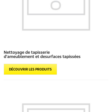
Nettoyage de tapisserie
d'ameublement et desurfaces tapissées
DÉCOUVRIR LES PRODUITS