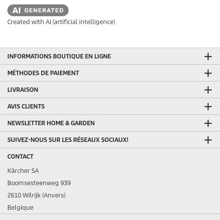
Created with AI (artificial intelligence)
INFORMATIONS BOUTIQUE EN LIGNE
MÉTHODES DE PAIEMENT
LIVRAISON
AVIS CLIENTS
NEWSLETTER HOME & GARDEN
SUIVEZ-NOUS SUR LES RÉSEAUX SOCIAUX!
CONTACT
Kärcher SA
Boomsesteenweg 939
2610 Wilrijk (Anvers)
Belgique