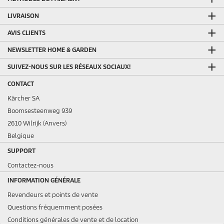
LIVRAISON
AVIS CLIENTS
NEWSLETTER HOME & GARDEN
SUIVEZ-NOUS SUR LES RÉSEAUX SOCIAUX!
CONTACT
Kärcher SA
Boomsesteenweg 939
2610 Wilrijk (Anvers)
Belgique
SUPPORT
Contactez-nous
INFORMATION GÉNÉRALE
Revendeurs et points de vente
Questions fréquemment posées
Conditions générales de vente et de location