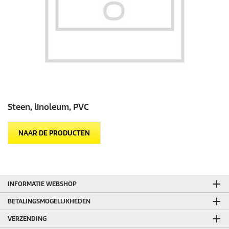
Steen, linoleum, PVC
NAAR DE PRODUCTEN
INFORMATIE WEBSHOP
BETALINGSMOGELIJKHEDEN
VERZENDING