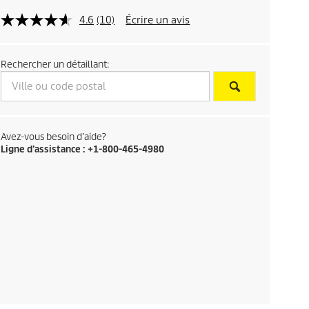
4.6
(10)
Écrire un avis
Rechercher un détaillant:
Avez-vous besoin d’aide?
Ligne d’assistance : +1-800-465-4980