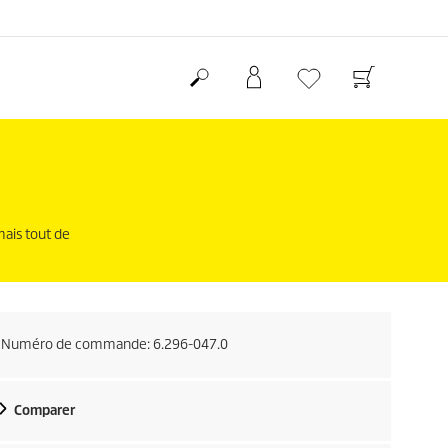
mais tout de
Numéro de commande:
6.296-047.0
Comparer