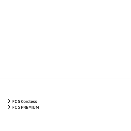
FC 5 Cordless
FC 5 PREMIUM