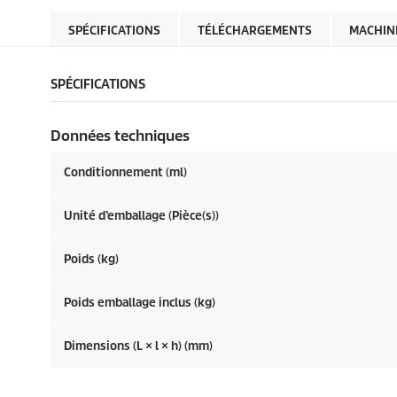
SPÉCIFICATIONS
TÉLÉCHARGEMENTS
MACHIN
SPÉCIFICATIONS
Données techniques
Conditionnement (ml)
Unité d’emballage (Pièce(s))
Poids (kg)
Poids emballage inclus (kg)
Dimensions (L × l × h) (mm)