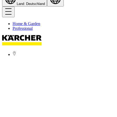
Land: Deutschland
Home & Garden
Professional