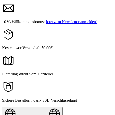
10 % Willkommensbonus:
Jetzt zum Newsletter anmelden!
Kostenloser Versand ab 50,00€
Lieferung direkt vom Hersteller
Sichere Bestellung dank SSL-Verschlüsselung