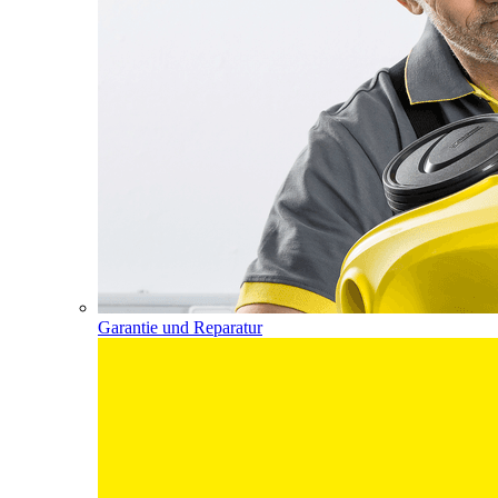
Garantie und Reparatur