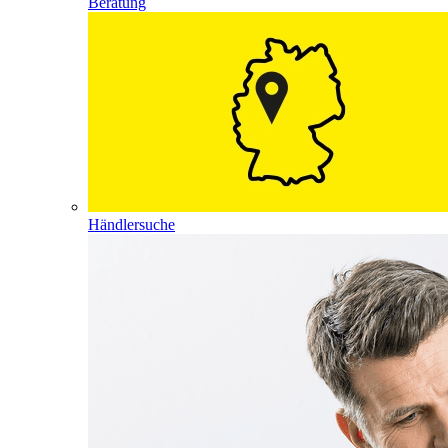
Beratung
Händlersuche