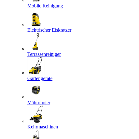
Mobile Reinigung
Elektrischer Eiskratzer
Terrassenreiniger
Gartengeräte
Mähroboter
Kehrmaschinen