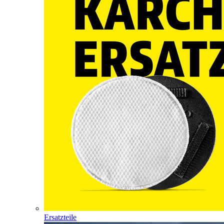
Ersatzteile