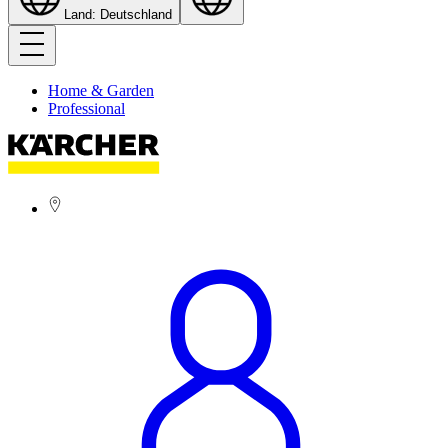
Land: Deutschland
Home & Garden
Professional