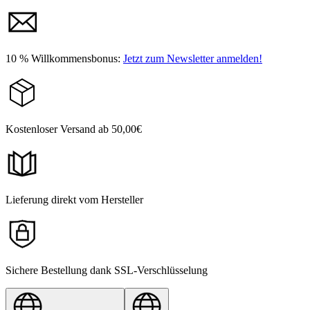
10 % Willkommensbonus:
Jetzt zum Newsletter anmelden!
Kostenloser Versand ab 50,00€
Lieferung direkt vom Hersteller
Sichere Bestellung dank SSL-Verschlüsselung