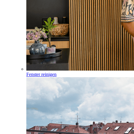
Fenster reinigen