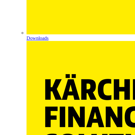
Downloads