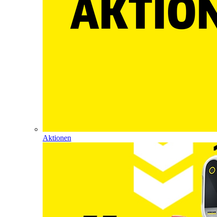
Aktionen