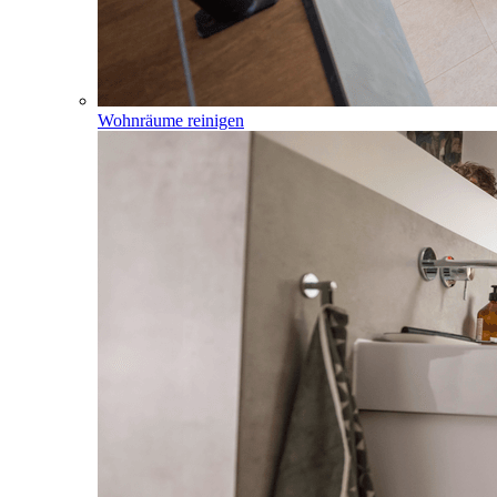
Wohnräume reinigen