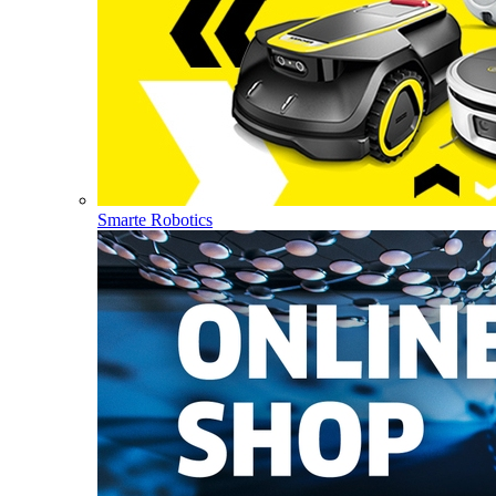
Smarte Robotics