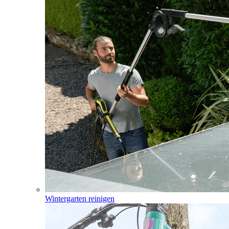
Wintergarten reinigen