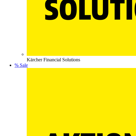
Kärcher Financial Solutions
% Sale