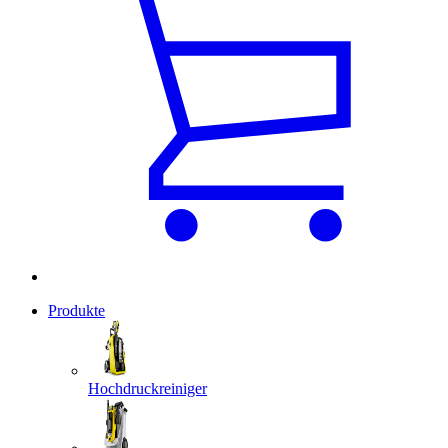
Produkte
Hochdruckreiniger