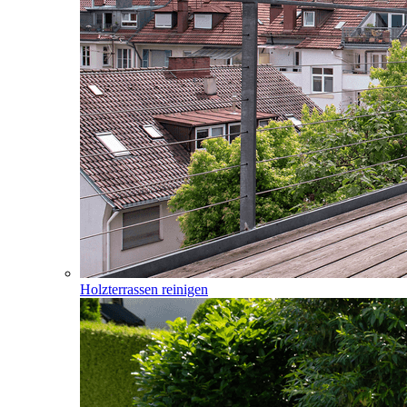
Holzterrassen reinigen