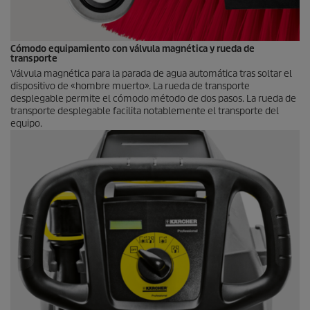
Cómodo equipamiento con válvula magnética y rueda de
transporte
Válvula magnética para la parada de agua automática tras soltar el
dispositivo de «hombre muerto». La rueda de transporte
desplegable permite el cómodo método de dos pasos. La rueda de
transporte desplegable facilita notablemente el transporte del
equipo.