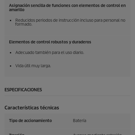
Asignación sencilla de funciones con elementos de control en
amarillo
Reducidos periodos de instrucción incluso para personal no
formado.
Elementos de control robustos y duraderos
Adecuado también para el uso diario.
Vida útil muy larga.
ESPECIFICACIONES
Características técnicas
Tipo de accionamiento
Batería