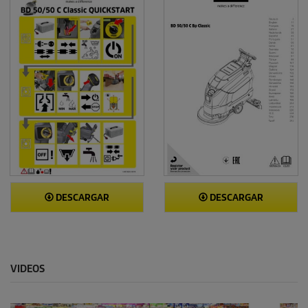
DESCARGAR
DESCARGAR
VIDEOS