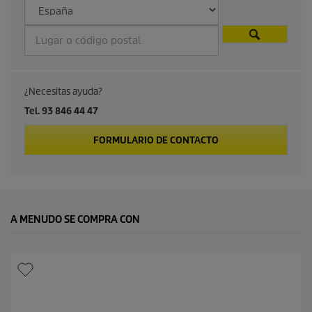
¿Necesitas ayuda?
Tel. 93 846 44 47
FORMULARIO DE CONTACTO
A MENUDO SE COMPRA CON