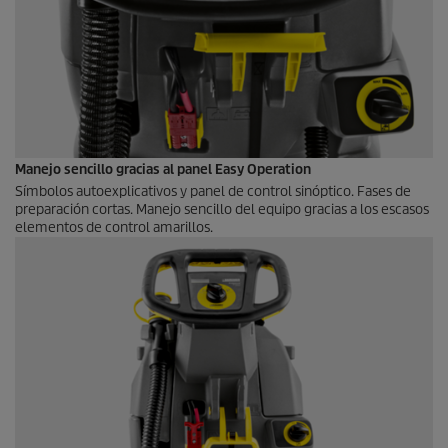
Manejo sencillo gracias al panel Easy Operation
Símbolos autoexplicativos y panel de control sinóptico. Fases de
preparación cortas. Manejo sencillo del equipo gracias a los escasos
elementos de control amarillos.