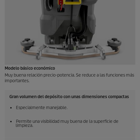
Modelo básico económico
Muy buena relación precio-potencia. Se reduce a las funciones más
importantes.
Gran volumen del depósito con unas dimensiones compactas
Especialmente manejable.
Permite una visibilidad muy buena de la superficie de
limpieza.