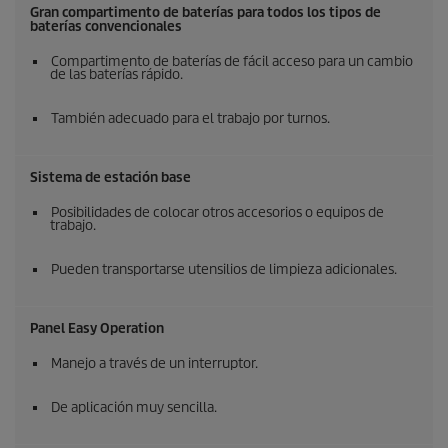
Gran compartimento de baterías para todos los tipos de
baterías convencionales
Compartimento de baterías de fácil acceso para un cambio
de las baterías rápido.
También adecuado para el trabajo por turnos.
Sistema de estación base
Posibilidades de colocar otros accesorios o equipos de
trabajo.
Pueden transportarse utensilios de limpieza adicionales.
Panel Easy Operation
Manejo a través de un interruptor.
De aplicación muy sencilla.