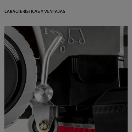
CARACTERÍSTICAS Y VENTAJAS