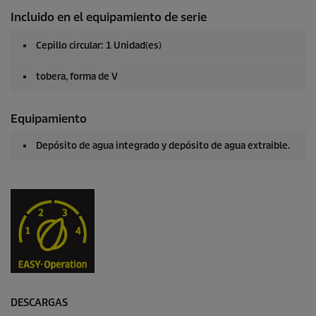
Incluido en el equipamiento de serie
Cepillo circular: 1 Unidad(es)
tobera, forma de V
Equipamiento
Depósito de agua integrado y depósito de agua extraible.
DESCARGAS