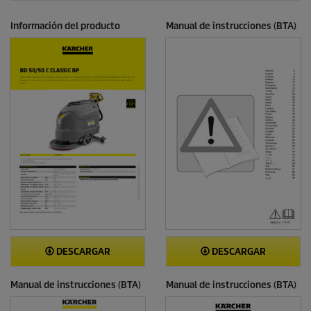
Información del producto
Manual de instrucciones (BTA)
DESCARGAR
DESCARGAR
Manual de instrucciones (BTA)
Manual de instrucciones (BTA)