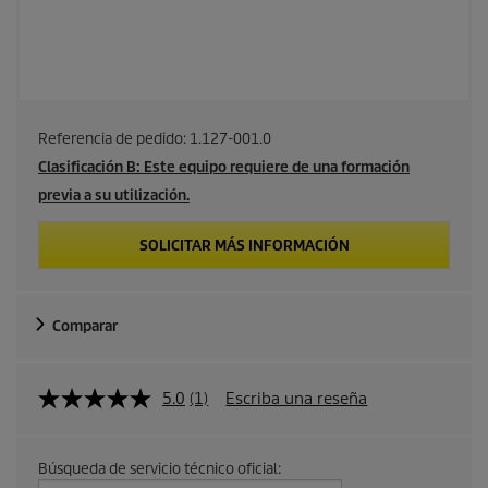
Referencia de pedido:
1.127-001.0
Clasificación B: Este equipo requiere de una formación
previa a su utilización.
SOLICITAR MÁS INFORMACIÓN
Comparar
5.0
(1)
Escriba una reseña
Búsqueda de servicio técnico oficial: