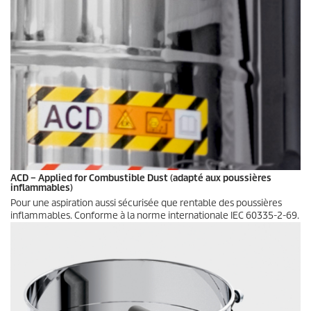
ACD – Applied for Combustible Dust (adapté aux poussières
inflammables)
Pour une aspiration aussi sécurisée que rentable des poussières
inflammables. Conforme à la norme internationale IEC 60335-2-69.