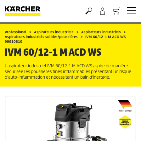
Panier
Professional
Aspirateurs industriels
Aspirateurs industriels
Aspirateurs industriels solides/poussières
IVM 60/12-1 M ACD WS
99910810
IVM 60/12-1 M ACD WS
L'aspirateur industriel IVM 60/12-1 M ACD WS aspire de manière
sécurisée les poussières fines inflammables présentant un risque
d'auto-inflammation et nécessitant un bain d'inertage.