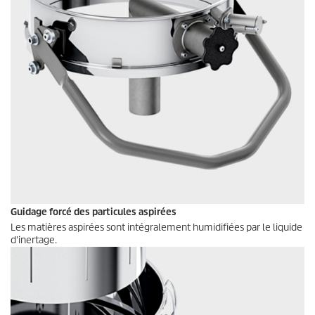
Guidage forcé des particules aspirées
Les matières aspirées sont intégralement humidifiées par le liquide
d'inertage.