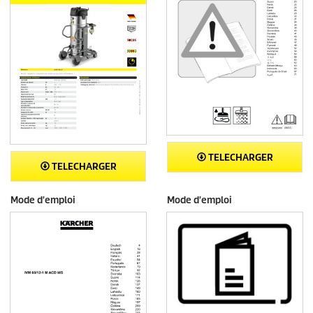
TELECHARGER
TELECHARGER
Mode d'emploi
Mode d'emploi