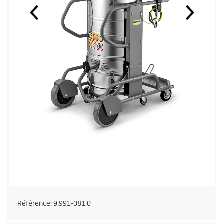
Référence:
9.991-081.0