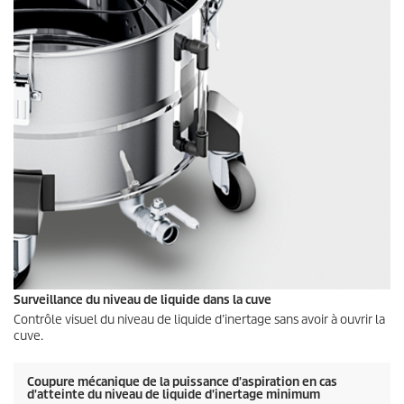
Surveillance du niveau de liquide dans la cuve
Contrôle visuel du niveau de liquide d’inertage sans avoir à ouvrir la
cuve.
Coupure mécanique de la puissance d'aspiration en cas
d'atteinte du niveau de liquide d'inertage minimum