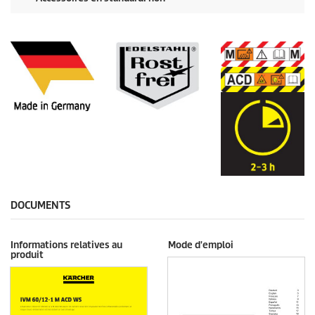
DOCUMENTS
Informations relatives au
Mode d'emploi
produit