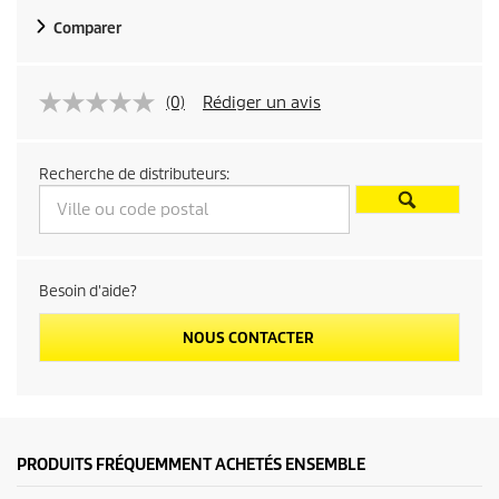
Comparer
(0)
Rédiger un avis
Recherche de distributeurs:
Besoin d'aide?
NOUS CONTACTER
PRODUITS FRÉQUEMMENT ACHETÉS ENSEMBLE