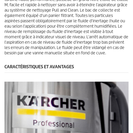
M, facile et rapide à nettoyer sans avoir à éteindre l'aspirateur grâce
au système de nettoyage Pull and Clean. Le bac de collecte est
également équipé d'un panier filtrant. Toutes les particules
aspirées passent obligatoirement par le fluide d'inertage (huile ou
eau selon l'application) pour être complètement humidifiées. Le
niveau de remplissage du fluide d'inertage est visible à tout
moment grâce à indicateur visuel de niveau. L'arrêt automatique de
l'aspiration en cas de niveau de fluide d'inertage trop bas prévient
les erreurs de manipulation. Le fluide peut être vidangé en cas de
besoin par une vanne manuelle située en fond de cuve.
CARACTÉRISTIQUES ET AVANTAGES