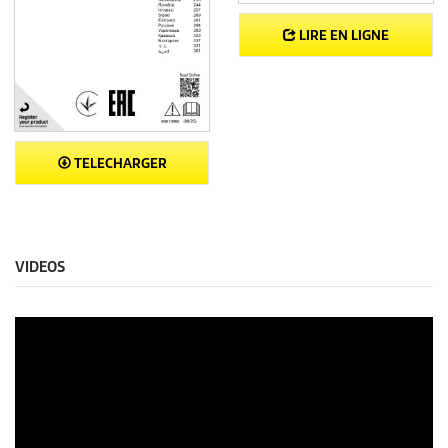
LIRE EN LIGNE
TELECHARGER
VIDEOS