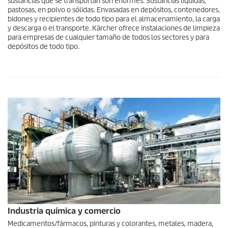
sustancias que se transportan son enormes. Sustancias líquidas,
pastosas, en polvo o sólidas. Envasadas en depósitos, contenedores,
bidones y recipientes de todo tipo para el almacenamiento, la carga
y descarga o el transporte. Kärcher ofrece instalaciones de limpieza
para empresas de cualquier tamaño de todos los sectores y para
depósitos de todo tipo.
Industria química y comercio
Medicamentos/fármacos, pinturas y colorantes, metales, madera,