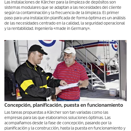
Las instalaciones de Kärcher para la limpieza de depósitos son
sistemas modulares que se adaptan a las necesidades del cliente
según la contaminación y la frecuencia de la limpieza. El primer
paso para una instalación planificada de forma óptima es un análisis
de las necesidades centrado en la calidad, la seguridad operacional
y la rentabilidad. Ingeniería «made in Germany».
Concepción, planificación, puesta en funcionamiento
Las tareas propuestas a Kärcher son tan variadas como las
empresas para las que elaboramos soluciones óptimas. Las
acompañamos desde la fase de concepción, pasando por la
planificación y la construcción, hasta la puesta en funcionamiento y