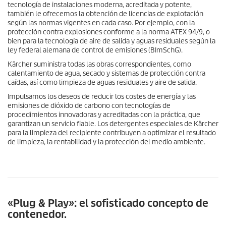
tecnología de instalaciones moderna, acreditada y potente,
también le ofrecemos la obtención de licencias de explotación
según las normas vigentes en cada caso. Por ejemplo, con la
protección contra explosiones conforme a la norma ATEX 94/9, o
bien para la tecnología de aire de salida y aguas residuales según la
ley federal alemana de control de emisiones (BImSchG).
Kärcher suministra todas las obras correspondientes, como
calentamiento de agua, secado y sistemas de protección contra
caídas, así como limpieza de aguas residuales y aire de salida.
Impulsamos los deseos de reducir los costes de energía y las
emisiones de dióxido de carbono con tecnologías de
procedimientos innovadoras y acreditadas con la práctica, que
garantizan un servicio fiable. Los detergentes especiales de Kärcher
para la limpieza del recipiente contribuyen a optimizar el resultado
de limpieza, la rentabilidad y la protección del medio ambiente.
«Plug & Play»: el sofisticado concepto de
contenedor.