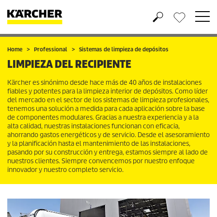
Wishlist
Home
Professional
Sistemas de limpieza de depósitos
LIMPIEZA DEL RECIPIENTE
Kärcher es sinónimo desde hace más de 40 años de instalaciones
fiables y potentes para la limpieza interior de depósitos. Como líder
del mercado en el sector de los sistemas de limpieza profesionales,
tenemos una solución a medida para cada aplicación sobre la base
de componentes modulares. Gracias a nuestra experiencia y a la
alta calidad, nuestras instalaciones funcionan con eficacia,
ahorrando gastos energéticos y de servicio. Desde el asesoramiento
y la planificación hasta el mantenimiento de las instalaciones,
pasando por su construcción y entrega, estamos siempre al lado de
nuestros clientes. Siempre convencemos por nuestro enfoque
innovador y nuestro completo servicio.