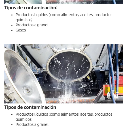
Tipos de contaminación:
Productos líquidos (como alimentos, aceites, productos
químicos)
Productos a granel
Gases
Tipos de contaminación
Productos líquidos (como alimentos, aceites, productos
químicos)
Productos a granel