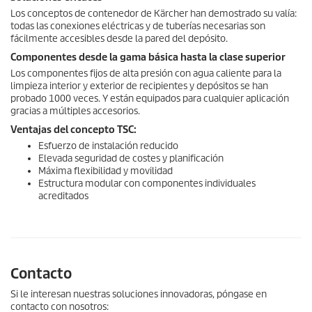
Los conceptos de contenedor de Kärcher han demostrado su valía:
todas las conexiones eléctricas y de tuberías necesarias son
fácilmente accesibles desde la pared del depósito.
Componentes desde la gama básica hasta la clase superior
Los componentes fijos de alta presión con agua caliente para la
limpieza interior y exterior de recipientes y depósitos se han
probado 1000 veces. Y están equipados para cualquier aplicación
gracias a múltiples accesorios.
Ventajas del concepto TSC:
Esfuerzo de instalación reducido
Elevada seguridad de costes y planificación
Máxima flexibilidad y movilidad
Estructura modular con componentes individuales
acreditados
Contacto
Si le interesan nuestras soluciones innovadoras, póngase en
contacto con nosotros: