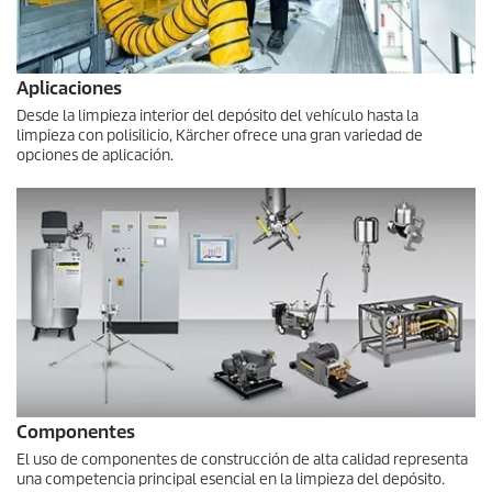
Aplicaciones
Desde la limpieza interior del depósito del vehículo hasta la
limpieza con polisilicio, Kärcher ofrece una gran variedad de
opciones de aplicación.
Componentes
El uso de componentes de construcción de alta calidad representa
una competencia principal esencial en la limpieza del depósito.