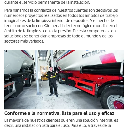
durante el servicio permanente de la instalación.
Para ganarnos la confianza de nuestros clientes son decisivos los
numerosos proyectos realizados en todos los ámbitos de trabajo
imaginables de la limpieza interior de depósitos. Y el hecho de
tener como socio con Kärcher al líder tecnológico mundial en el
ámbito de la limpieza con alta presión. De esta competencia en
soluciones se benefician empresas de todo el mundo y de los
sectores más variados.
Conforme a la normativa, lista para el uso y eficaz
La mayoría de nuestros clientes quieren una solución integral, es
decir, una instalación lista para el uso. Para ello, a través de la