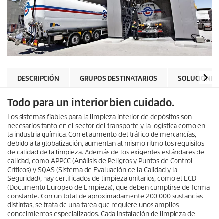
DESCRIPCIÓN
GRUPOS DESTINATARIOS
SOLUCIONES
Todo para un interior bien cuidado.
Los sistemas fiables para la limpieza interior de depósitos son
necesarios tanto en el sector del transporte y la logística como en
la industria química. Con el aumento del tráfico de mercancías,
debido a la globalización, aumentan al mismo ritmo los requisitos
de calidad de la limpieza. Además de los exigentes estándares de
calidad, como APPCC (Análisis de Peligros y Puntos de Control
Críticos) y SQAS (Sistema de Evaluación de la Calidad y la
Seguridad), hay certificados de limpieza unitarios, como el ECD
(Documento Europeo de Limpieza), que deben cumplirse de forma
constante. Con un total de aproximadamente 200 000 sustancias
distintas, se trata de una tarea que requiere unos amplios
conocimientos especializados. Cada instalación de limpieza de