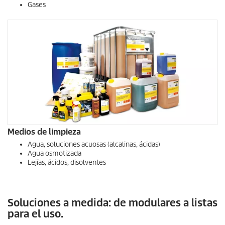
Gases
Medios de limpieza
Agua, soluciones acuosas (alcalinas, ácidas)
Agua osmotizada
Lejías, ácidos, disolventes
Soluciones a medida: de modulares a listas
para el uso.