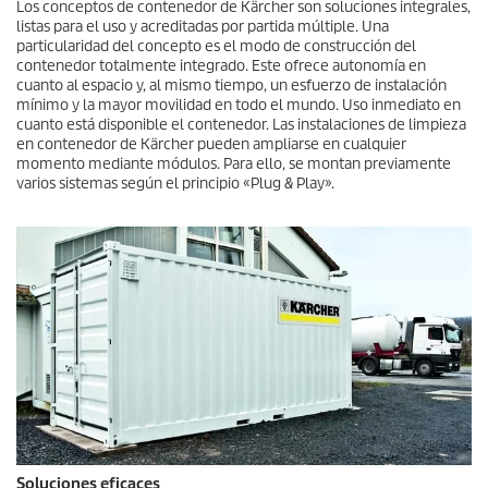
Los conceptos de contenedor de Kärcher son soluciones integrales,
listas para el uso y acreditadas por partida múltiple. Una
particularidad del concepto es el modo de construcción del
contenedor totalmente integrado. Este ofrece autonomía en
cuanto al espacio y, al mismo tiempo, un esfuerzo de instalación
mínimo y la mayor movilidad en todo el mundo. Uso inmediato en
cuanto está disponible el contenedor. Las instalaciones de limpieza
en contenedor de Kärcher pueden ampliarse en cualquier
momento mediante módulos. Para ello, se montan previamente
varios sistemas según el principio «Plug & Play».
Soluciones eficaces