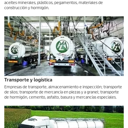
aceites minerales, plásticos, pegamentos, materiales de
construcción y hormigón.
Transporte y logística
Empresas de transporte, almacenamiento e inspección; transporte
de silos; transporte de mercancía en piezas y a granel; transporte
de hormigón, cemento, asfalto, basura y mercancías especiales.