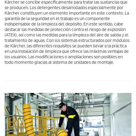
Kärcher se concibe específicamente para tratar las sustancias que
se producen. Los detergentes desarrollados especialmente por
Kärcher constituyen un elemento importante en este contexto. La
garantía de la seguridad en el trabajo es un componente
indispensable de la limpieza del depósito. En este sentido, cabe
destacar las medidas de protección contra el riesgo de explosión
(ATEX), así como las medidas para la limpieza del aire de salida y el
tratamiento de aguas. Con los sistemas estructurados por módulos
de Kärcher, las diferentes requisitos se pueden llevar a la práctica
en una instalación de limpieza que ofrece las máximas ventajas de
los usuarios. Las modificaciones o ampliaciones son posibles en
todo momento gracias al sistema de unidades de montaje.