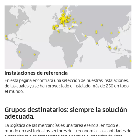
Instalaciones de referencia
En esta página encontrará una selección de nuestras instalaciones,
de las cuales ya se han proyectado e instalado más de 250 en todo
el mundo.
Grupos destinatarios: siempre la solución
adecuada.
La logística de las mercancías es una tarea esencial en todo el
mundo en casi todos los sectores de la economía. Las cantidades de