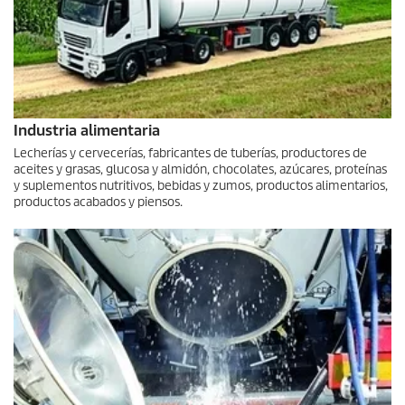
Industria alimentaria
Lecherías y cervecerías, fabricantes de tuberías, productores de
aceites y grasas, glucosa y almidón, chocolates, azúcares, proteínas
y suplementos nutritivos, bebidas y zumos, productos alimentarios,
productos acabados y piensos.