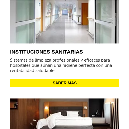
INSTITUCIONES SANITARIAS
Sistemas de limpieza profesionales y eficaces para
hospitales que aúnan una higiene perfecta con una
rentabilidad saludable.
SABER MÁS