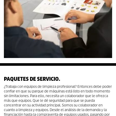
PAQUETES DE SERVICIO.
¿Trabaja con equipos de limpieza profesional? Entonces debe poder
confiar en que su parque de máquinas está listo en todo momento
sin limitaciones. Para ello, necesita un colaborador que le ofrezca
más que equipos. Que le dé seguridad para que se pueda
concentrar en su actividad principal. Somos su colaborador en
cuanto a limpieza y equipos. Desde el análisis de la demanda y la
financiación hasta la compraventa de equipos usados, pasando por