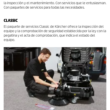
la inspección y el mantenimiento. Con servicios que le entusiasman.
Con paquetes de servicios para todas las necesidades.
CLASSIC
El paquete de servicios Classic de Kärcher ofrece la inspección del
equipo y la comprobación de seguridad establecida por la ley con la
pegatina y el acta de comprobación, que indica el estado del
equipo.