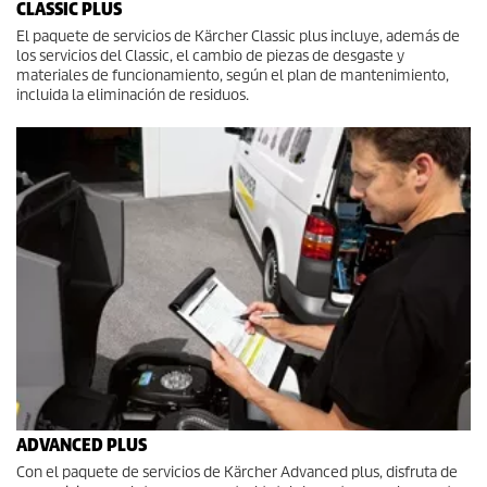
CLASSIC PLUS
El paquete de servicios de Kärcher Classic plus incluye, además de
los servicios del Classic, el cambio de piezas de desgaste y
materiales de funcionamiento, según el plan de mantenimiento,
incluida la eliminación de residuos.
ADVANCED PLUS
Con el paquete de servicios de Kärcher Advanced plus, disfruta de