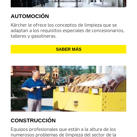
AUTOMOCIÓN
Kärcher le ofrece los conceptos de limpieza que se
adaptan a los requisitos especiales de concesionarios,
talleres y gasolineras.
SABER MÁS
CONSTRUCCIÓN
Equipos profesionales que están a la altura de los
numerosos problemas de limpieza del sector de la