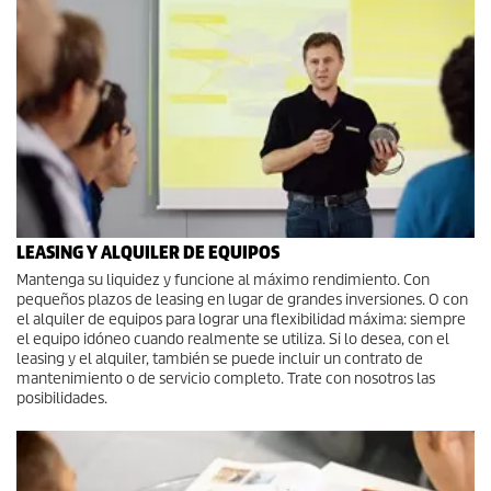
LEASING Y ALQUILER DE EQUIPOS
Mantenga su liquidez y funcione al máximo rendimiento. Con
pequeños plazos de leasing en lugar de grandes inversiones. O con
el alquiler de equipos para lograr una flexibilidad máxima: siempre
el equipo idóneo cuando realmente se utiliza. Si lo desea, con el
leasing y el alquiler, también se puede incluir un contrato de
mantenimiento o de servicio completo. Trate con nosotros las
posibilidades.