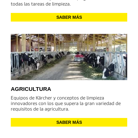
todas las tareas de limpieza.
SABER MÁS
AGRICULTURA
Equipos de Kärcher y conceptos de limpieza
innovadores con los que supera la gran variedad de
requisitos de la agricultura.
SABER MÁS