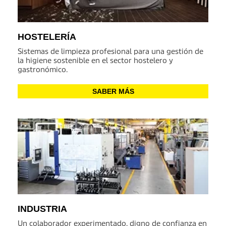
HOSTELERÍA
Sistemas de limpieza profesional para una gestión de
la higiene sostenible en el sector hostelero y
gastronómico.
SABER MÁS
INDUSTRIA
Un colaborador experimentado, digno de confianza en