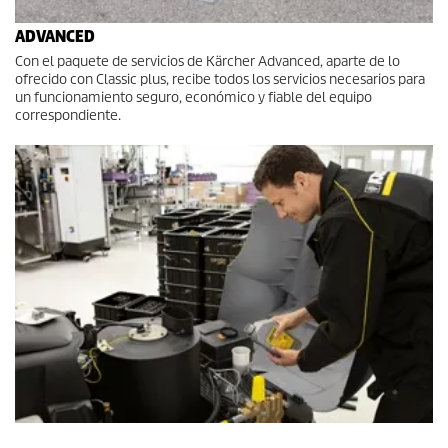
ADVANCED
Con el paquete de servicios de Kärcher Advanced, aparte de lo
ofrecido con Classic plus, recibe todos los servicios necesarios para
un funcionamiento seguro, económico y fiable del equipo
correspondiente.