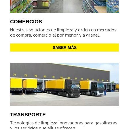
COMERCIOS
Nuestras soluciones de limpieza y orden en mercados
de compra, comercio al por menor y a granel.
SABER MÁS
TRANSPORTE
Tecnologías de limpieza innovadoras para gasolineras
y los servicios que allí se ofrecen.