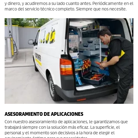
y dinero, y acudiremos a su lado cuanto antes. Periódicamente en el
marco del servicio técnico completo. Siempre que nos necesite.
ASESORAMIENTO DE APLICACIONES
Con nuestro asesoramiento de aplicaciones, le garantizamos que
trabajará siempre con la solución más eficaz. La superficie, el
personal y el momento son decisivos a la hora de elegir el