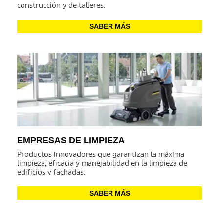
construcción y de talleres.
SABER MÁS
EMPRESAS DE LIMPIEZA
Productos innovadores que garantizan la máxima
limpieza, eficacia y manejabilidad en la limpieza de
edificios y fachadas.
SABER MÁS