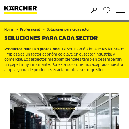
Wishlist
Home
Professional
Soluciones para cada sector
SOLUCIONES PARA CADA SECTOR
Productos para uso profesional.
La solución óptima de las tareas de
limpieza es un factor económico clave en el sector industrial y
comercial. Los aspectos medioambientales también desempeñan
un papel muy importante. Por esta razón, hemos adaptado nuestra
amplia gama de productos exactamente a sus requisitos.