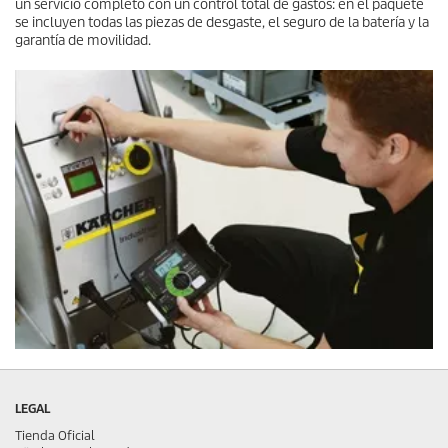
un servicio completo con un control total de gastos: en el paquete
se incluyen todas las piezas de desgaste, el seguro de la batería y la
garantía de movilidad.
LEGAL
Tienda Oficial