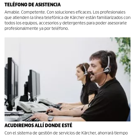
TELÉFONO DE ASISTENCIA
Amable. Competente. Con soluciones eficaces. Los profesionales
que atienden la línea telefónica de Kärcher están familiarizados con
todos los equipos, accesorios y detergentes para poder asesorarle
profesionalmente ya por teléfono.
ACUDIREMOS ALLÍ DONDE ESTÉ
Con el sistema de gestión de servicios de Kärcher, ahorrará tiempo