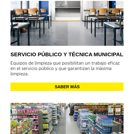
SERVICIO PÚBLICO Y TÉCNICA MUNICIPAL
Equipos de limpieza que posibilitan un trabajo eficaz
en el servicio público y que garantizan la máxima
limpieza.
SABER MÁS