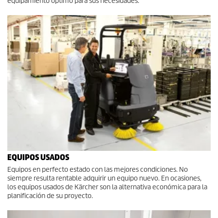
equipamiento óptimo para sus necesidades.
EQUIPOS USADOS
Equipos en perfecto estado con las mejores condiciones. No
siempre resulta rentable adquirir un equipo nuevo. En ocasiones,
los equipos usados de Kärcher son la alternativa económica para la
planificación de su proyecto.