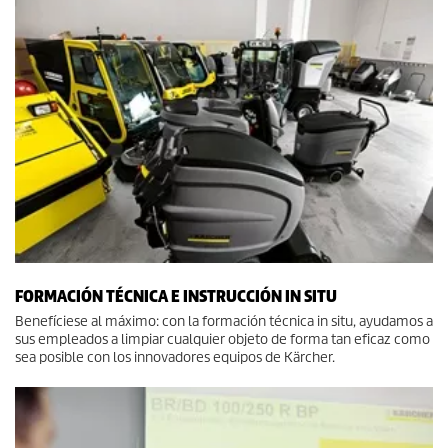
FORMACIÓN TÉCNICA E INSTRUCCIÓN IN SITU
Benefíciese al máximo: con la formación técnica in situ, ayudamos a
sus empleados a limpiar cualquier objeto de forma tan eficaz como
sea posible con los innovadores equipos de Kärcher.