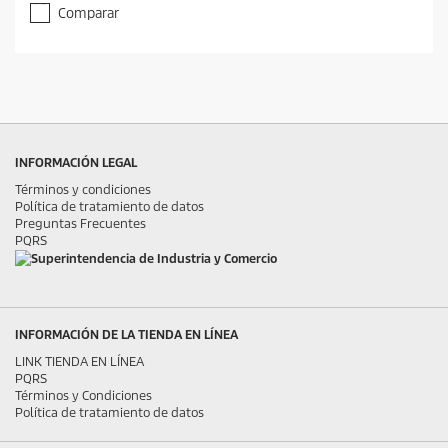
Comparar
INFORMACIÓN LEGAL
Términos y condiciones
Política de tratamiento de datos
Preguntas Frecuentes
PQRS
INFORMACIÓN DE LA TIENDA EN LÍNEA
LINK TIENDA EN LÍNEA
PQRS
Términos y Condiciones
Política de tratamiento de datos