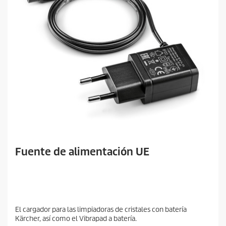
Fuente de alimentación UE
El cargador para las limpiadoras de cristales con batería
Kärcher, así como el Vibrapad a batería.