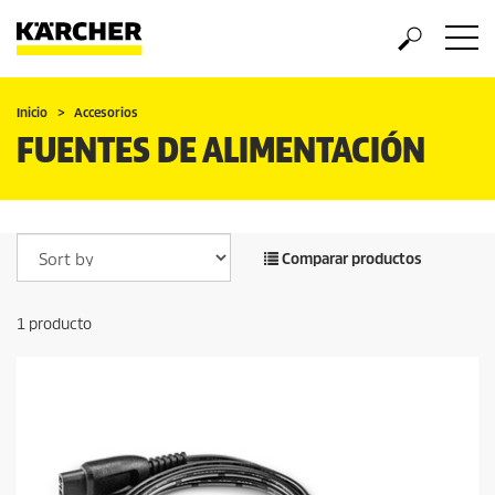
Inicio
Accesorios
FUENTES DE ALIMENTACIÓN
Comparar productos
1
producto