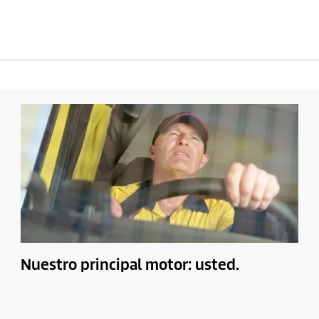
Nuestro principal motor: usted.