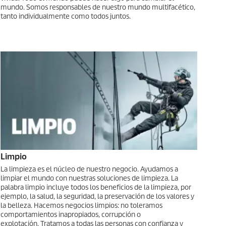
mundo. Somos responsables de nuestro mundo multifacético,
tanto individualmente como todos juntos.
Limpio
La limpieza es el núcleo de nuestro negocio. Ayudamos a
limpiar el mundo con nuestras soluciones de limpieza. La
palabra limpio incluye todos los beneficios de la limpieza, por
ejemplo, la salud, la seguridad, la preservación de los valores y
la belleza. Hacemos negocios limpios: no toleramos
comportamientos inapropiados, corrupción o
explotación. Tratamos a todas las personas con confianza y