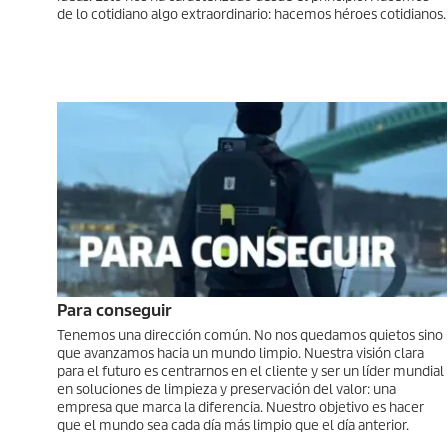
de lo cotidiano algo extraordinario: hacemos héroes cotidianos.
Para conseguir
Tenemos una dirección común. No nos quedamos quietos sino
que avanzamos hacia un mundo limpio. Nuestra visión clara
para el futuro es centrarnos en el cliente y ser un líder mundial
en soluciones de limpieza y preservación del valor: una
empresa que marca la diferencia. Nuestro objetivo es hacer
que el mundo sea cada día más limpio que el día anterior.