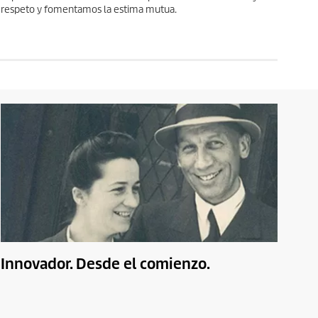
respeto y fomentamos la estima mutua.
Innovador. Desde el comienzo.