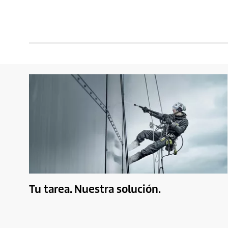
Tu tarea. Nuestra solución.