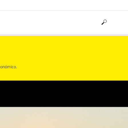
económico.