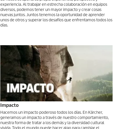
experiencia. Al trabajar en estrecha colaboración en equipos
diversos, podemos tener un mayor impacto y crear cosas
nuevas juntos. Juntos tenemos la oportunidad de aprender
unos de otros y superar los desafíos que enfrentamos todos los
días.
Impacto
Hacemos un impacto poderoso todos los días. En Kärcher,
generamos un impacto a través de nuestro comportamiento,
nuestra forma de tratar a los demás y la diversidad cultural
vivida. Todo el mundo puede hacer algo para cambiar el