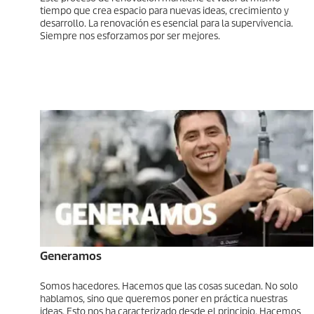
tiempo que crea espacio para nuevas ideas, crecimiento y
desarrollo. La renovación es esencial para la supervivencia.
Siempre nos esforzamos por ser mejores.
Generamos
Somos hacedores. Hacemos que las cosas sucedan. No solo
hablamos, sino que queremos poner en práctica nuestras
ideas. Esto nos ha caracterizado desde el principio. Hacemos