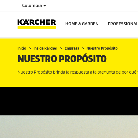
Colombia
HOME & GARDEN
PROFESSIONA
Inicio
Inside Kärcher
Empresa
Nuestro Propósito
NUESTRO PROPÓSITO
Nuestro Propósito brinda la respuesta a la pregunta de por q