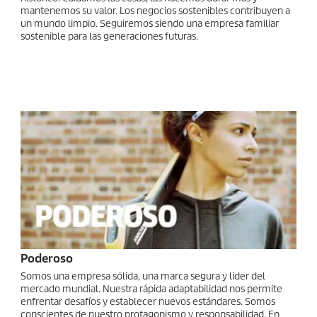
mantenemos su valor. Los negocios sostenibles contribuyen a
un mundo limpio. Seguiremos siendo una empresa familiar
sostenible para las generaciones futuras.
Poderoso
Somos una empresa sólida, una marca segura y líder del
mercado mundial. Nuestra rápida adaptabilidad nos permite
enfrentar desafíos y establecer nuevos estándares. Somos
conscientes de nuestro protagonismo y responsabilidad. En