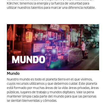
Kärcher, tenemos la energía y la fuerza de voluntad para
utilizar nuestros talentos para marcar una diferencia notable.
Mundo
Nuestro mundo es todo el planeta tierra en el que vivimos,
cuyos recursos utilizamos y que debemos cuidar. Este planeta
está formado por muchas áreas de la vida: áreas privadas, áreas
públicas, lugares de trabajo y mundos digitales. Vale la pena
mantener limpia cada parte del mundo para que las personas
se sientan bienvenidas y cómodas.