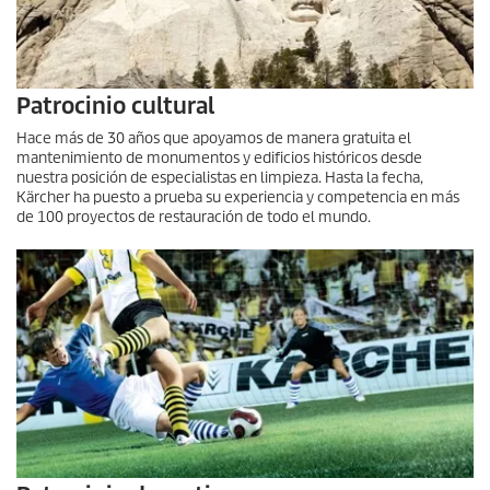
Patrocinio cultural
Hace más de 30 años que apoyamos de manera gratuita el
mantenimiento de monumentos y edificios históricos desde
nuestra posición de especialistas en limpieza. Hasta la fecha,
Kärcher ha puesto a prueba su experiencia y competencia en más
de 100 proyectos de restauración de todo el mundo.