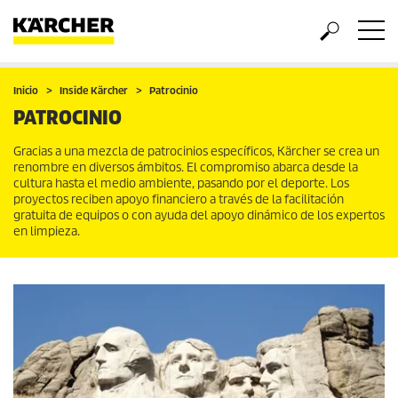
Inicio
Inside Kärcher
Patrocinio
PATROCINIO
Gracias a una mezcla de patrocinios específicos, Kärcher se crea un
renombre en diversos ámbitos. El compromiso abarca desde la
cultura hasta el medio ambiente, pasando por el deporte. Los
proyectos reciben apoyo financiero a través de la facilitación
gratuita de equipos o con ayuda del apoyo dinámico de los expertos
en limpieza.