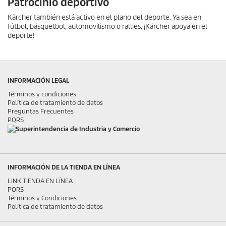
Patrocinio deportivo
Kärcher también está activo en el plano del deporte. Ya sea en
fútbol, básquetbol, automovilismo o rallies, ¡Kärcher apoya en el
deporte!
INFORMACIÓN LEGAL
Términos y condiciones
Política de tratamiento de datos
Preguntas Frecuentes
PQRS
INFORMACIÓN DE LA TIENDA EN LÍNEA
LINK TIENDA EN LÍNEA
PQRS
Términos y Condiciones
Política de tratamiento de datos