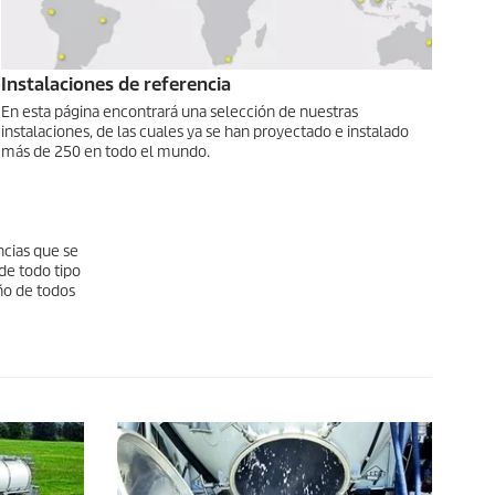
Instalaciones de referencia
En esta página encontrará una selección de nuestras
instalaciones, de las cuales ya se han proyectado e instalado
más de 250 en todo el mundo.
ncias que se
de todo tipo
ño de todos