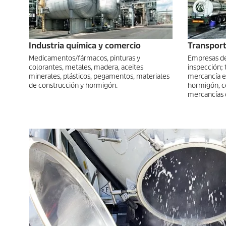
Industria química y comercio
Transport
Medicamentos/fármacos, pinturas y
Empresas de
colorantes, metales, madera, aceites
inspección; 
minerales, plásticos, pegamentos, materiales
mercancía en
de construcción y hormigón.
hormigón, c
mercancías 