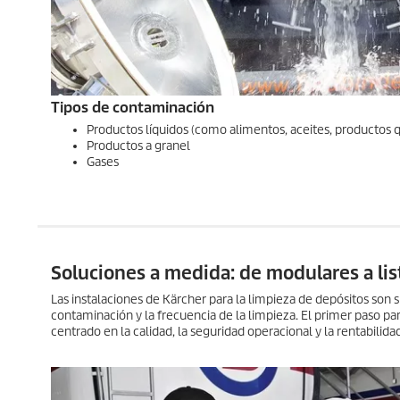
Tipos de contaminación
Productos líquidos (como alimentos, aceites, productos 
Productos a granel
Gases
Soluciones a medida: de modulares a list
Las instalaciones de Kärcher para la limpieza de depósitos son
contaminación y la frecuencia de la limpieza. El primer paso par
centrado en la calidad, la seguridad operacional y la rentabilid