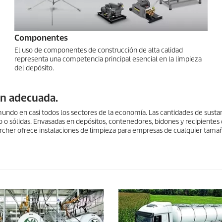
Componentes
El uso de componentes de construcción de alta calidad
representa una competencia principal esencial en la limpieza
del depósito.
ón adecuada.
 mundo en casi todos los sectores de la economía. Las cantidades de susta
o o sólidas. Envasadas en depósitos, contenedores, bidones y recipientes 
ärcher ofrece instalaciones de limpieza para empresas de cualquier tama