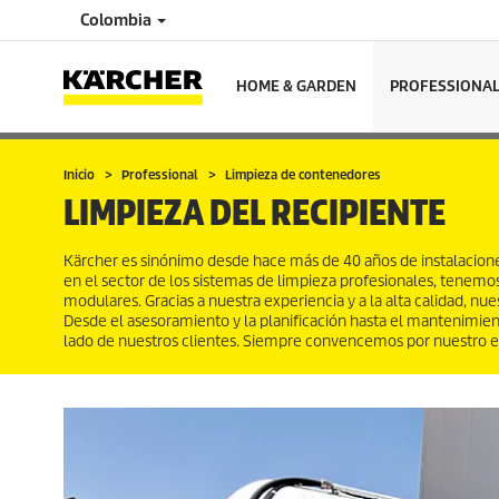
Colombia
HOME & GARDEN
PROFESSIONA
Inicio
Professional
Limpieza de contenedores
LIMPIEZA DEL RECIPIENTE
Kärcher es sinónimo desde hace más de 40 años de instalaciones
en el sector de los sistemas de limpieza profesionales, tenem
modulares. Gracias a nuestra experiencia y a la alta calidad, nue
Desde el asesoramiento y la planificación hasta el mantenimien
lado de nuestros clientes. Siempre convencemos por nuestro e