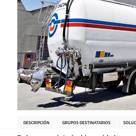
DESCRIPCIÓN
GRUPOS DESTINATARIOS
SOLUC