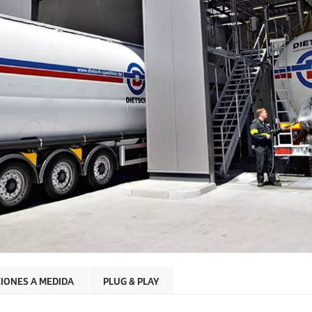
IONES A MEDIDA
PLUG & PLAY