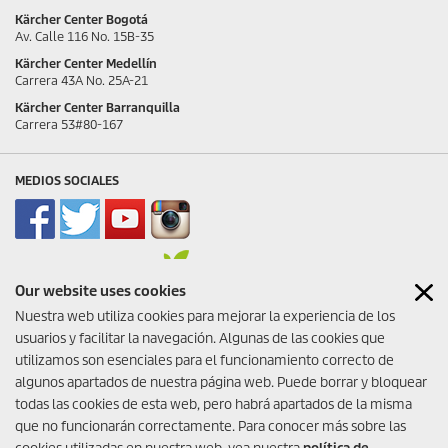
Kärcher Center Bogotá
Av. Calle 116 No. 15B-35
Kärcher Center Medellín
Carrera 43A No. 25A-21
Kärcher Center Barranquilla
Carrera 53#80-167
MEDIOS SOCIALES
Our website uses cookies
Nuestra web utiliza cookies para mejorar la experiencia de los
usuarios y facilitar la navegación. Algunas de las cookies que
utilizamos son esenciales para el funcionamiento correcto de
algunos apartados de nuestra página web. Puede borrar y bloquear
todas las cookies de esta web, pero habrá apartados de la misma
que no funcionarán correctamente. Para conocer más sobre las