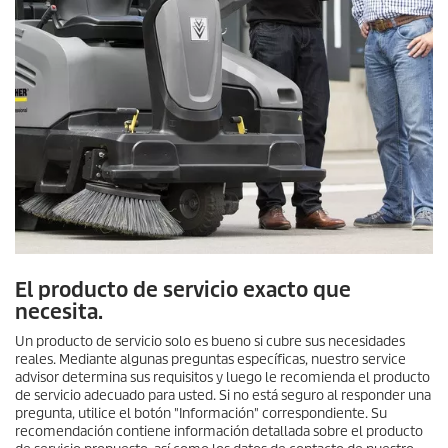
El producto de servicio exacto que
necesita.
Un producto de servicio solo es bueno si cubre sus necesidades
reales. Mediante algunas preguntas específicas, nuestro service
advisor determina sus requisitos y luego le recomienda el producto
de servicio adecuado para usted. Si no está seguro al responder una
pregunta, utilice el botón "Información" correspondiente. Su
recomendación contiene información detallada sobre el producto