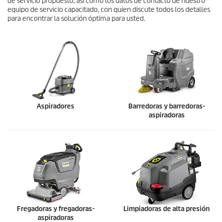
de servicio propuesto, así como los datos de contacto de nuestro
equipo de servicio capacitado, con quien discute todos los detalles
para encontrar la solución óptima para usted.
Aspiradores
Barredoras y barredoras-
aspiradoras
Fregadoras y fregadoras-
Limpiadoras de alta presión
aspiradoras