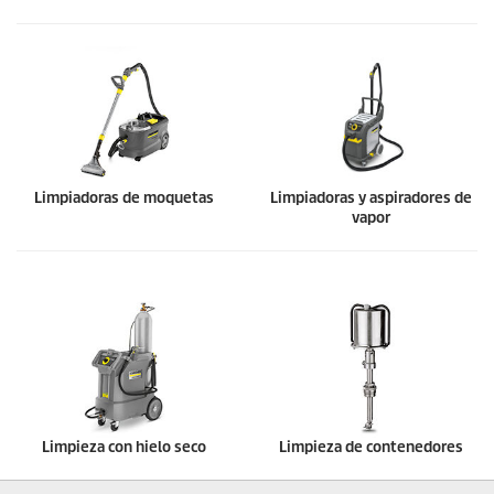
Limpiadoras de moquetas
Limpiadoras y aspiradores de
vapor
Limpieza con hielo seco
Limpieza de contenedores