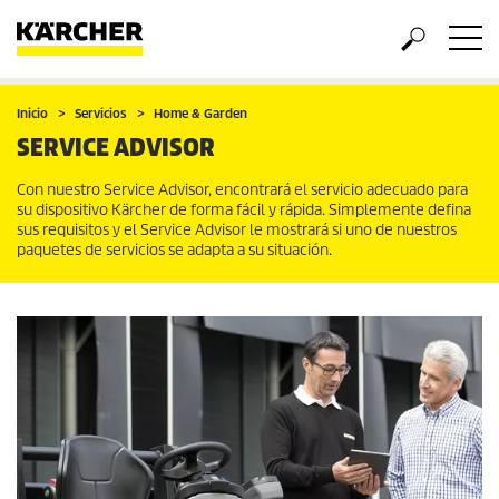
Inicio
Servicios
Home & Garden
SERVICE ADVISOR
Con nuestro Service Advisor, encontrará el servicio adecuado para
su dispositivo Kärcher de forma fácil y rápida. Simplemente defina
sus requisitos y el Service Advisor le mostrará si uno de nuestros
paquetes de servicios se adapta a su situación.