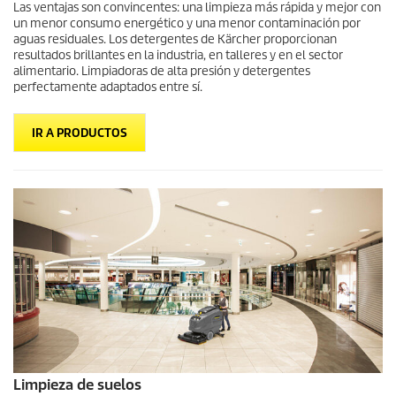
Las ventajas son convincentes: una limpieza más rápida y mejor con
un menor consumo energético y una menor contaminación por
aguas residuales. Los detergentes de Kärcher proporcionan
resultados brillantes en la industria, en talleres y en el sector
alimentario. Limpiadoras de alta presión y detergentes
perfectamente adaptados entre sí.
IR A PRODUCTOS
Limpieza de suelos