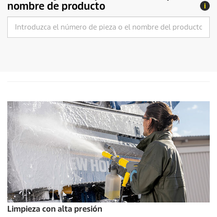
nombre de producto
Limpieza con alta presión