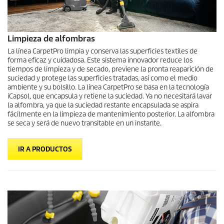
Limpieza de alfombras
La línea
CarpetPro
limpia y conserva las superficies textiles de
forma eficaz y cuidadosa. Este sistema innovador reduce los
tiempos de limpieza y de secado, previene la pronta reaparición de
suciedad y protege las superficies tratadas, así como el medio
ambiente y su bolsillo. La línea
CarpetPro
se basa en la tecnología
iCapsol, que encapsula y retiene la suciedad. Ya no necesitará lavar
la alfombra, ya que la suciedad restante encapsulada se aspira
fácilmente en la limpieza de mantenimiento posterior. La alfombra
se seca y será de nuevo transitable en un instante.
IR A PRODUCTOS