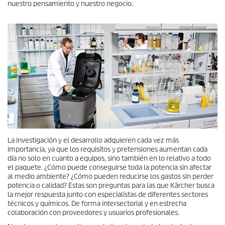
nuestro pensamiento y nuestro negocio.
La investigación y el desarrollo adquieren cada vez más
importancia, ya que los requisitos y pretensiones aumentan cada
día no solo en cuanto a equipos, sino también en lo relativo a todo
el paquete. ¿Cómo puede conseguirse toda la potencia sin afectar
al medio ambiente? ¿Cómo pueden reducirse los gastos sin perder
potencia o calidad? Estas son preguntas para las que Kärcher busca
la mejor respuesta junto con especialistas de diferentes sectores
técnicos y químicos. De forma intersectorial y en estrecha
colaboración con proveedores y usuarios profesionales.