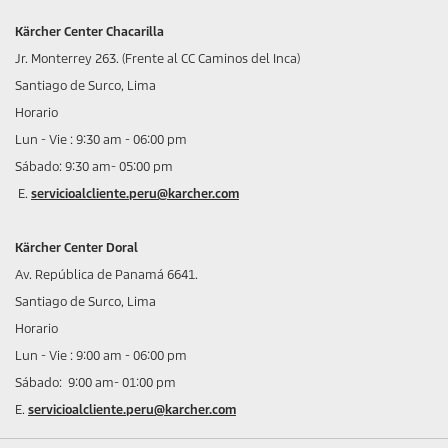
Kärcher Center Chacarilla
Jr. Monterrey 263. (Frente al CC Caminos del Inca)
Santiago de Surco, Lima
Horario
Lun - Vie : 9:30 am - 06:00 pm
Sábado: 9:30 am- 05:00 pm
E.
servicioalcliente.peru@karcher.com
Kärcher Center Doral
Av. República de Panamá 6641.
Santiago de Surco, Lima
Horario
Lun - Vie : 9:00 am - 06:00 pm
Sábado: 9:00 am- 01:00 pm
E.
servicioalcliente.peru@karcher.com