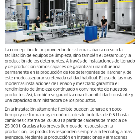
La concepción de un proveedor de sistemas abarca no solo la
facilitación de equipos de limpieza, sino también el desarrollo y la
producción de los detergentes. A través de instalaciones de llenado
y de producción somos capaces de garantizar una influencia
permanente en la producción de los detergentes de Kärcher y, de
este modo, asegurar su elevada calidad habitual. El uso de las más
modernas instalaciones de llenado y mezclado garantiza el
rendimiento de limpieza continuado y convincente de nuestros
productos. Así, también se garantiza una disponibilidad constante y
una capacidad suministradora de los productos.
En la instalación altamente flexible pueden llenarse en poco
tiempo y de forma muy económica desde botellas de 0,5 l hasta
camiones cisterna de 20 000 l a partir de calderas de mezcla de
25 000 l. Gracias a los breves tiempos de respuesta en la
producción, los productos responden siempre a la tecnología más
avanzada. Mediante la producción en instalaciones y almacenes