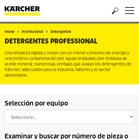
Home
Professional
Detergentes
DETERGENTES PROFESSIONAL
Una limpieza rápida y mejor con un menor consumo de energía y
una mínima contaminación por aguas residuales por residuos de
aceite mineral: numerosas ventajas que avalan los detergentes de
Kärcher: adecuados para la industria, talleres y el sector
alimentario.
Selección por equipo
Examinar y buscar por número de pieza o