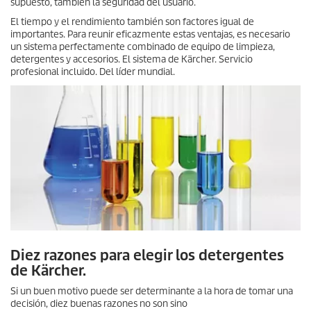
supuesto, también la seguridad del usuario.
El tiempo y el rendimiento también son factores igual de
importantes. Para reunir eficazmente estas ventajas, es necesario
un sistema perfectamente combinado de equipo de limpieza,
detergentes y accesorios. El sistema de Kärcher. Servicio
profesional incluido. Del líder mundial.
Diez razones para elegir los detergentes
de Kärcher.
Si un buen motivo puede ser determinante a la hora de tomar una
decisión, diez buenas razones no son sino