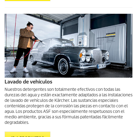
Lavado de vehículos
Nuestros detergentes son totalmente efectivos con todas las
durezas del agua y están exactamente adaptados a las instalaciones
de lavado de vehículos de Kärcher. Las sustancias especiales
contenidas protegen de la corrosión las piezas en contacto con el
agua. Los productos ASF son especialmente respetuosos con el
medio ambiente, gracias a sus fórmulas patentadas fácilmente
degradables.