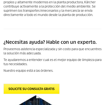
propios y altamente modernos en la planta productora, Kärcher
contribuye activamente a la protección del medio ambiente. Se
suprimen los transportes innecesarios y la mercancía se envía
directamente a todo el mundo desde la planta de producción.
¿Necesitas ayuda? Hable con un experto.
Proveemos asistencia especializada y sin costo para que encuentres
la solución más adecuada.
Te ayudaremos a entender cual es el mejor equipo de limpieza para
tus necesidades.
Nuestro equipo está a las órdenes.
SOLICITE SU CONSULTA GRATIS