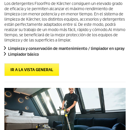
Los detergentes FloorPro de Kärcher consiguen un elevado grado
de eficacia y le permiten alcanzar el máximo rendimiento de
limpieza con menor potencia y en menor tiempo. En el sistema de
limpieza de Kärcher, los distintos equipos, accesorios y detergentes
están perfectamente adaptados entre sí. De este modo, podrá
realizar su trabajo de un modo más fácil, rápido y cómodo.Al mismo
tiempo, se beneficiará de la mejor protección de los equipos de
limpieza y de las superficies a limpiar.
Limpieza y conservación de mantenimiento / limpiador en spray
Limpiador básico
IR A LA VISTA GENERAL