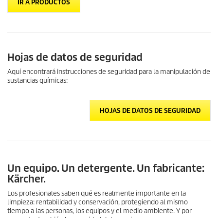
IR A PRODUCTOS
Hojas de datos de seguridad
Aquí encontrará instrucciones de seguridad para la manipulación de
sustancias químicas:
HOJAS DE DATOS DE SEGURIDAD
Un equipo. Un detergente. Un fabricante:
Kärcher.
Los profesionales saben qué es realmente importante en la
limpieza: rentabilidad y conservación, protegiendo al mismo
tiempo a las personas, los equipos y el medio ambiente. Y por