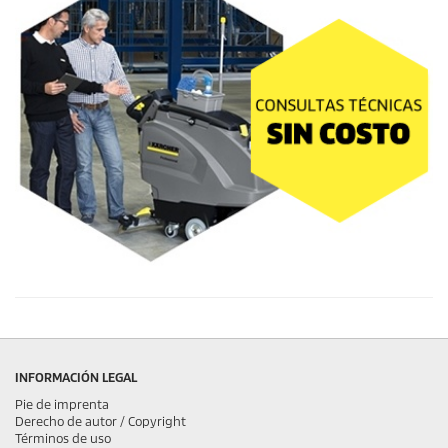
INFORMACIÓN LEGAL
Pie de imprenta
Derecho de autor / Copyright
Términos de uso