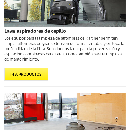
Lava-aspiradores de cepillo
Los equipos para la limpieza de alfombras de Kärcher permiten
limpiar alfombras de gran extensión de forma rentable y en toda la
profundidad de la fibra. Son idóneos tanto para la pulverización y
aspiración combinadas habituales, como también para la limpieza
de mantenimiento.
IR A PRODUCTOS