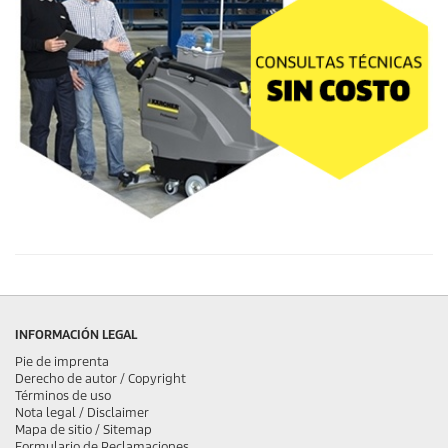
INFORMACIÓN LEGAL
Pie de imprenta
Derecho de autor / Copyright
Términos de uso
Nota legal / Disclaimer
Mapa de sitio / Sitemap
Formulario de Reclamaciones