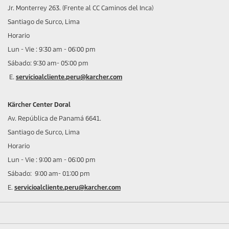
Jr. Monterrey 263. (Frente al CC Caminos del Inca)
Santiago de Surco, Lima
Horario
Lun - Vie : 9:30 am - 06:00 pm
Sábado: 9:30 am- 05:00 pm
E.
servicioalcliente.peru@karcher.com
Kärcher Center Doral
Av. República de Panamá 6641.
Santiago de Surco, Lima
Horario
Lun - Vie : 9:00 am - 06:00 pm
Sábado: 9:00 am- 01:00 pm
E.
servicioalcliente.peru@karcher.com