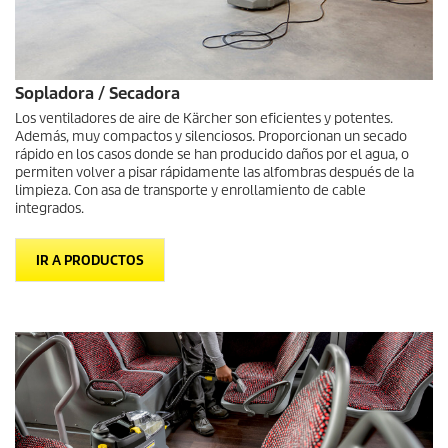
Sopladora / Secadora
Los ventiladores de aire de Kärcher son eficientes y potentes.
Además, muy compactos y silenciosos. Proporcionan un secado
rápido en los casos donde se han producido daños por el agua, o
permiten volver a pisar rápidamente las alfombras después de la
limpieza. Con asa de transporte y enrollamiento de cable
integrados.
IR A PRODUCTOS