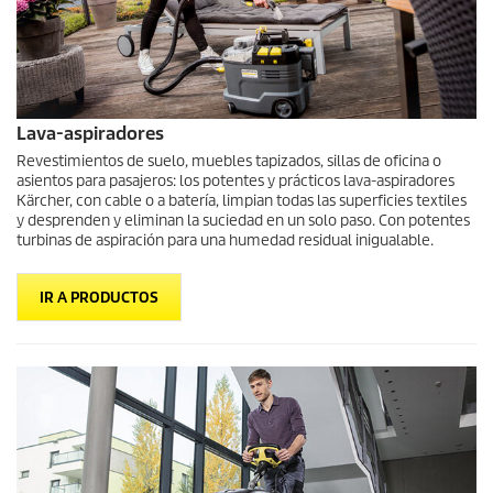
Lava-aspiradores
Revestimientos de suelo, muebles tapizados, sillas de oficina o
asientos para pasajeros: los potentes y prácticos lava-aspiradores
Kärcher, con cable o a batería, limpian todas las superficies textiles
y desprenden y eliminan la suciedad en un solo paso. Con potentes
turbinas de aspiración para una humedad residual inigualable.
IR A PRODUCTOS