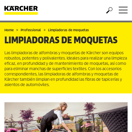
Home
Professional
Limpiadoras de moquetas
LIMPIADORAS DE MOQUETAS
Las limpiadoras de alfombras y moquetas de Kärcher son equipos
robustos, potentes y polivalentes. Ideales para realizar una limpieza
eficaz, en profundidad y de mantenimiento de moquetas, así como
para eliminar manchas de superficies textiles. Con los accesorios
correspondientes, las limpiadoras de alfombras y moquetas de
Kärcher también limpian en profundidad las fibras de tapicerías y
asientos de automóviles.