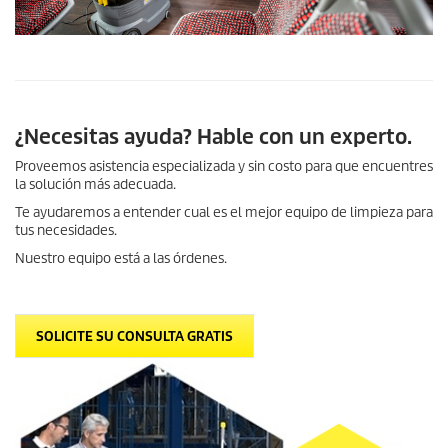
¿Necesitas ayuda? Hable con un experto.
Proveemos asistencia especializada y sin costo para que encuentres
la solución más adecuada.
Te ayudaremos a entender cual es el mejor equipo de limpieza para
tus necesidades.
Nuestro equipo está a las órdenes.
SOLICITE SU CONSULTA GRATIS