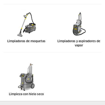
Limpiadoras de moquetas
Limpiadoras y aspiradores de
vapor
Limpieza con hielo seco