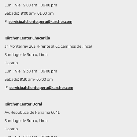
Lun - Vie : 9:00 am - 06:00 pm
Sábado: 9:00 am- 01:00 pm
E.
servicioalcliente.peru@karcher.com
Kärcher Center Chacarilla
Jr. Monterrey 263. (Frente al CC Caminos del Inca)
Santiago de Surco, Lima
Horario
Lun - Vie : 9:30 am - 06:00 pm
Sábado: 9:30 am- 05:00 pm
E.
servicioalcliente.peru@karcher.com
Kärcher Center Doral
Av. República de Panamá 6641.
Santiago de Surco, Lima
Horario