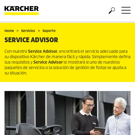
Home
Servicios
Soporte
SERVICE ADVISOR
Con nuestro
Service Advisor
, encontrará el servicio adecuado para
su dispositivo Kärcher de manera fácil y rápida. Simplemente defina
sus requisitos y
Service Advisor
le mostrará si uno de nuestros
paquetes de servicios o la solución de gestión de flotas se ajusta a
su situación.