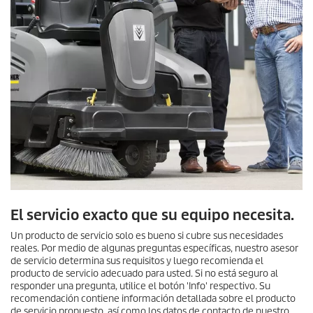
El servicio exacto que su equipo necesita.
Un producto de servicio solo es bueno si cubre sus necesidades
reales. Por medio de algunas preguntas específicas, nuestro asesor
de servicio determina sus requisitos y luego recomienda el
producto de servicio adecuado para usted. Si no está seguro al
responder una pregunta, utilice el botón 'Info' respectivo. Su
recomendación contiene información detallada sobre el producto
de servicio propuesto, así como los datos de contacto de nuestro