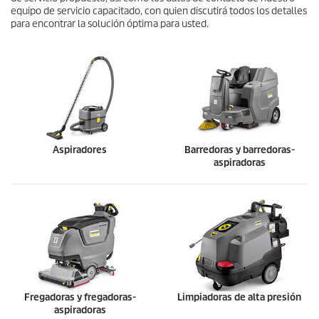
equipo de servicio capacitado, con quien discutirá todos los detalles
para encontrar la solución óptima para usted.
Aspiradores
Barredoras y barredoras-
aspiradoras
Fregadoras y fregadoras-
Limpiadoras de alta presión
aspiradoras