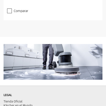
Comparar
LEGAL
Tienda Oficial
Kärcher en el Mundo