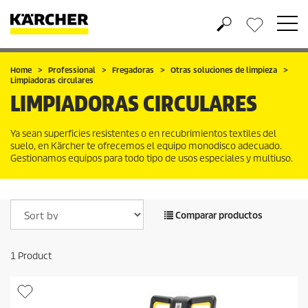
Wishlist
Home
Professional
Fregadoras
Otras soluciones de limpieza
Limpiadoras circulares
LIMPIADORAS CIRCULARES
Ya sean superficies resistentes o en recubrimientos textiles del
suelo, en Kärcher te ofrecemos el equipo monodisco adecuado.
Gestionamos equipos para todo tipo de usos especiales y multiuso.
Comparar productos
1
Product