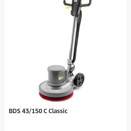
BDS 43/150 C Classic