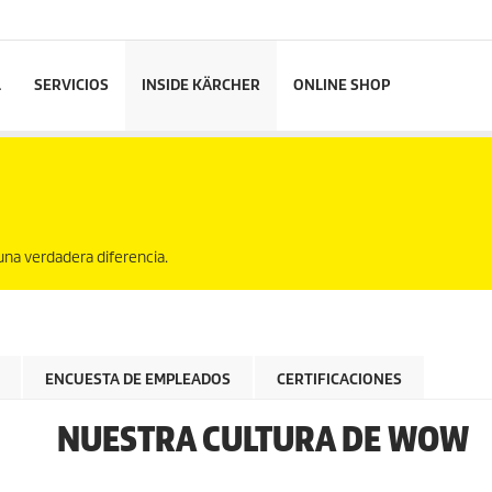
L
SERVICIOS
INSIDE KÄRCHER
ONLINE SHOP
na verdadera diferencia.
ENCUESTA DE EMPLEADOS
CERTIFICACIONES
NUESTRA CULTURA DE WOW