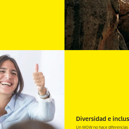
Diversidad e inclu
Un WOW no hace diferencias e