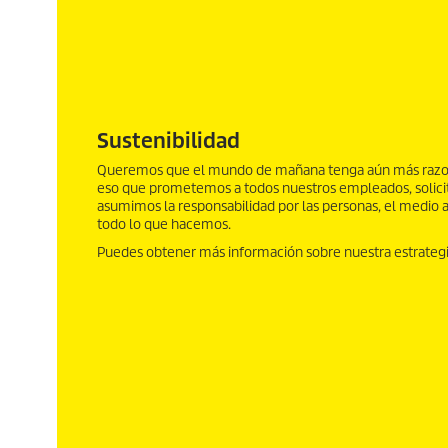
Sustenibilidad
Queremos que el mundo de mañana tenga aún más razon
eso que prometemos a todos nuestros empleados, solicit
asumimos la responsabilidad por las personas, el medio 
todo lo que hacemos.
Puedes obtener más información sobre nuestra estrategi