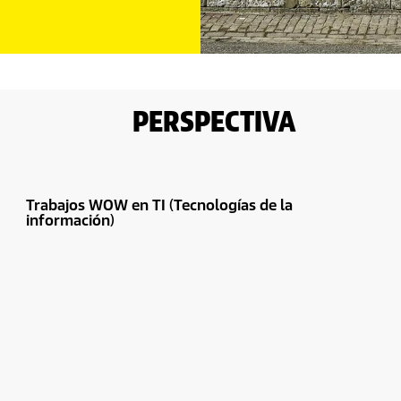
PERSPECTIVA
Trabajos WOW en TI (Tecnologías de la
información)