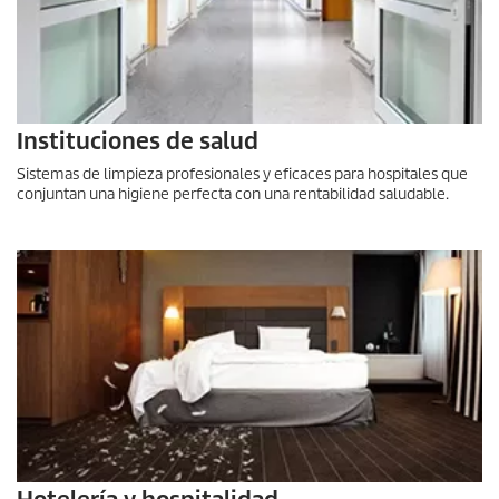
Instituciones de salud
Sistemas de limpieza profesionales y eficaces para hospitales que
conjuntan una higiene perfecta con una rentabilidad saludable.