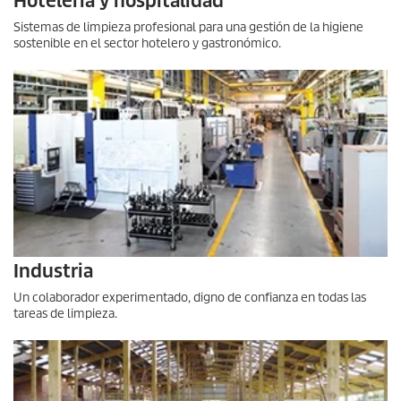
Hotelería y hospitalidad
Sistemas de limpieza profesional para una gestión de la higiene
sostenible en el sector hotelero y gastronómico.
Industria
Un colaborador experimentado, digno de confianza en todas las
tareas de limpieza.