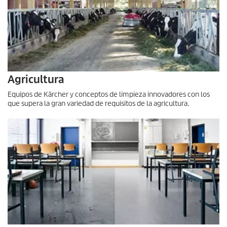
Agricultura
Equipos de Kärcher y conceptos de limpieza innovadores con los
que supera la gran variedad de requisitos de la agricultura.