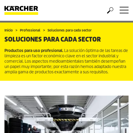
Inicio
Professional
Soluciones para cada sector
SOLUCIONES PARA CADA SECTOR
Productos para uso profesional.
La solución óptima de las tareas de
limpieza es un factor económico clave en el sector industrial y
comercial. Los aspectos medioambientales también desempeñan
un papel muy importante; por esta razón hemos adaptado nuestra
amplia gama de productos exactamente a sus requisitos.