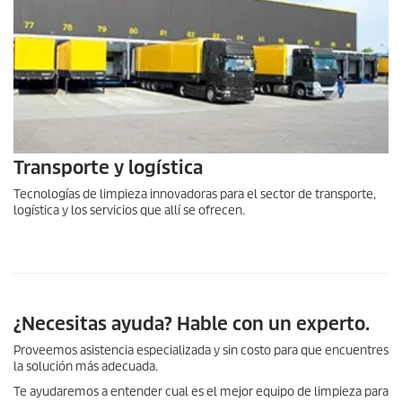
Transporte y logística
Tecnologías de limpieza innovadoras para el sector de transporte,
logística y los servicios que allí se ofrecen.
¿Necesitas ayuda? Hable con un experto.
Proveemos asistencia especializada y sin costo para que encuentres
la solución más adecuada.
Te ayudaremos a entender cual es el mejor equipo de limpieza para