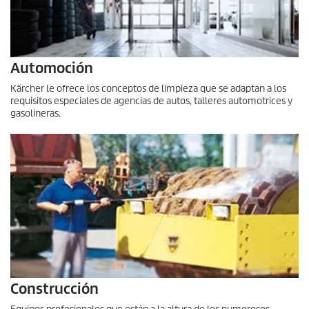
Automoción
Kärcher le ofrece los conceptos de limpieza que se adaptan a los
requisitos especiales de agencias de autos, talleres automotrices y
gasolineras.
Construcción