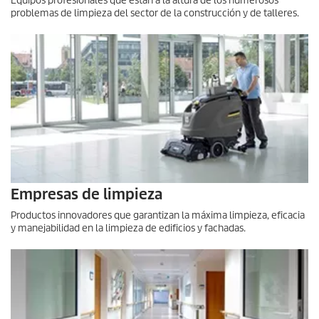
Equipos profesionales que están a la altura de los numerosos
problemas de limpieza del sector de la construcción y de talleres.
Empresas de limpieza
Productos innovadores que garantizan la máxima limpieza, eficacia
y manejabilidad en la limpieza de edificios y fachadas.