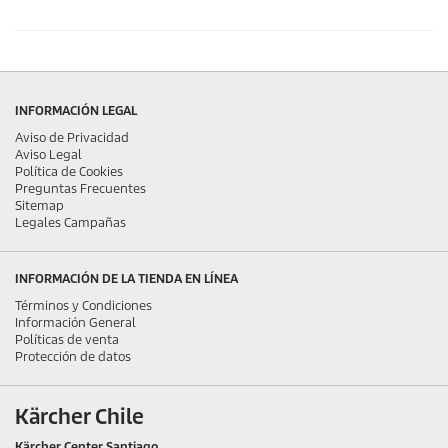
INFORMACIÓN LEGAL
Aviso de Privacidad
Aviso Legal
Política de Cookies
Preguntas Frecuentes
Sitemap
Legales Campañas
INFORMACIÓN DE LA TIENDA EN LÍNEA
Términos y Condiciones
Información General
Políticas de venta
Protección de datos
Kärcher Chile
Kärcher Center Santiago