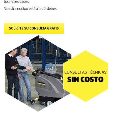
tus necesidades.
Nuestro equipo está a las órdenes.
SOLICITE SU CONSULTA GRATIS