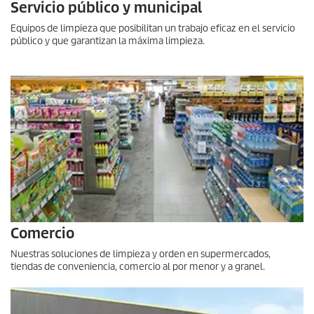
Servicio público y municipal
Equipos de limpieza que posibilitan un trabajo eficaz en el servicio
público y que garantizan la máxima limpieza.
Comercio
Nuestras soluciones de limpieza y orden en supermercados,
tiendas de conveniencia, comercio al por menor y a granel.