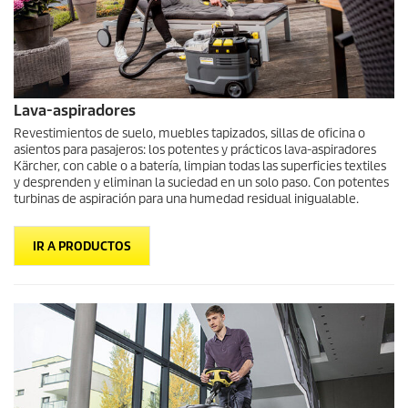
Lava-aspiradores
Revestimientos de suelo, muebles tapizados, sillas de oficina o
asientos para pasajeros: los potentes y prácticos lava-aspiradores
Kärcher, con cable o a batería, limpian todas las superficies textiles
y desprenden y eliminan la suciedad en un solo paso. Con potentes
turbinas de aspiración para una humedad residual inigualable.
IR A PRODUCTOS