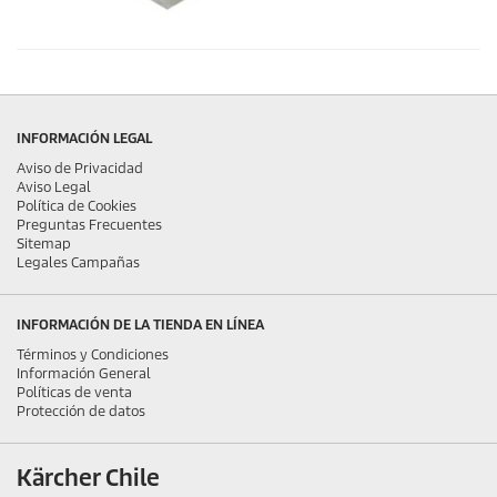
INFORMACIÓN LEGAL
Aviso de Privacidad
Aviso Legal
Política de Cookies
Preguntas Frecuentes
Sitemap
Legales Campañas
INFORMACIÓN DE LA TIENDA EN LÍNEA
Términos y Condiciones
Información General
Políticas de venta
Protección de datos
Kärcher Chile