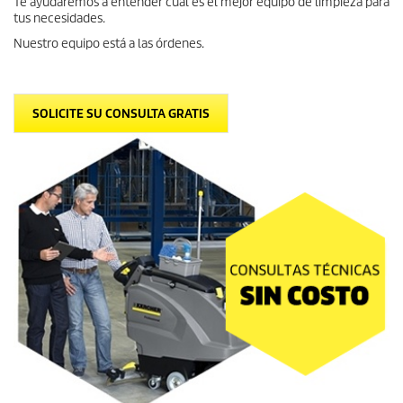
Te ayudaremos a entender cual es el mejor equipo de limpieza para
tus necesidades.
Nuestro equipo está a las órdenes.
SOLICITE SU CONSULTA GRATIS