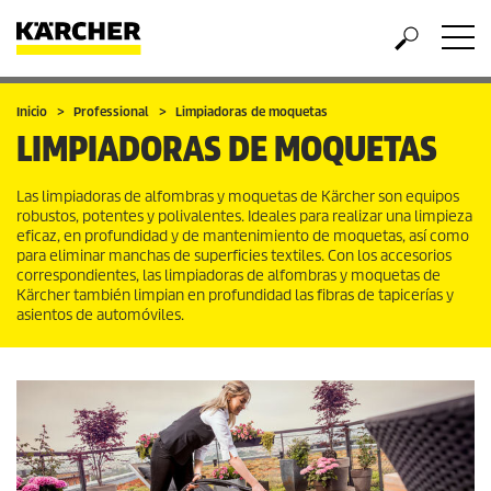
Inicio
Professional
Limpiadoras de moquetas
LIMPIADORAS DE MOQUETAS
Las limpiadoras de alfombras y moquetas de Kärcher son equipos
robustos, potentes y polivalentes. Ideales para realizar una limpieza
eficaz, en profundidad y de mantenimiento de moquetas, así como
para eliminar manchas de superficies textiles. Con los accesorios
correspondientes, las limpiadoras de alfombras y moquetas de
Kärcher también limpian en profundidad las fibras de tapicerías y
asientos de automóviles.