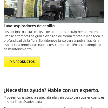
Lava-aspiradores de cepillo
Los equipos para la limpieza de alfombras de Kärcher permiten
limpiar alfombras de gran extensión de forma rentable y en toda la
profundidad de la fibra. Son idóneos tanto para la pulverización y
aspiración combinadas habituales, como también para la limpieza
de mantenimiento.
IR A PRODUCTOS
¿Necesitas ayuda? Hable con un experto.
Proveemos asistencia especializada y sin costo para que encuentres
la solución más adecuada.