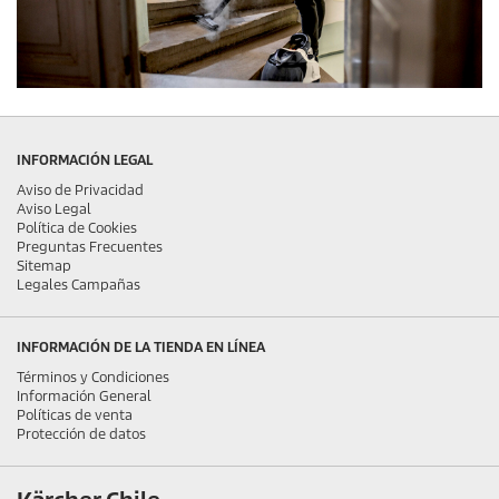
INFORMACIÓN LEGAL
Aviso de Privacidad
Aviso Legal
Política de Cookies
Preguntas Frecuentes
Sitemap
Legales Campañas
INFORMACIÓN DE LA TIENDA EN LÍNEA
Términos y Condiciones
Información General
Políticas de venta
Protección de datos