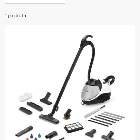
1
producto