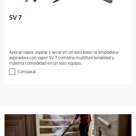
SV 7
Aplicar vapor, aspirar y secar en un solo paso: la limpiadora-
aspiradora con vapor SV 7 combina multifuncionalidad y
máxima comodidad en un solo equipo.
Comparar