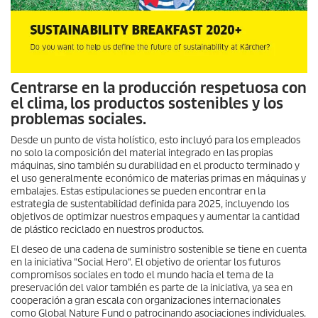
Centrarse en la producción respetuosa con
el clima, los productos sostenibles y los
problemas sociales.
Desde un punto de vista holístico, esto incluyó para los empleados
no solo la composición del material integrado en las propias
máquinas, sino también su durabilidad en el producto terminado y
el uso generalmente económico de materias primas en máquinas y
embalajes. Estas estipulaciones se pueden encontrar en la
estrategia de sustentabilidad definida para 2025, incluyendo los
objetivos de optimizar nuestros empaques y aumentar la cantidad
de plástico reciclado en nuestros productos.
El deseo de una cadena de suministro sostenible se tiene en cuenta
en la iniciativa "Social Hero". El objetivo de orientar los futuros
compromisos sociales en todo el mundo hacia el tema de la
preservación del valor también es parte de la iniciativa, ya sea en
cooperación a gran escala con organizaciones internacionales
como Global Nature Fund o patrocinando asociaciones individuales.