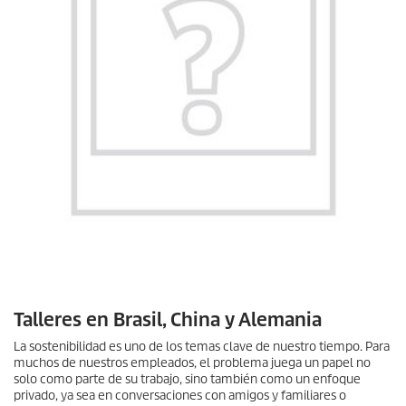
Talleres en Brasil, China y Alemania
La sostenibilidad es uno de los temas clave de nuestro tiempo. Para
muchos de nuestros empleados, el problema juega un papel no
solo como parte de su trabajo, sino también como un enfoque
privado, ya sea en conversaciones con amigos y familiares o