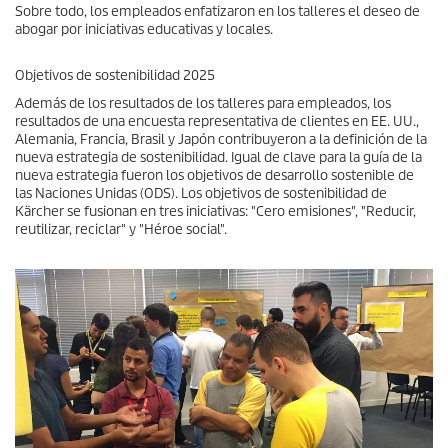
Sobre todo, los empleados enfatizaron en los talleres el deseo de
abogar por iniciativas educativas y locales.
Objetivos de sostenibilidad 2025
Además de los resultados de los talleres para empleados, los
resultados de una encuesta representativa de clientes en EE. UU.,
Alemania, Francia, Brasil y Japón contribuyeron a la definición de la
nueva estrategia de sostenibilidad. Igual de clave para la guía de la
nueva estrategia fueron los objetivos de desarrollo sostenible de
las Naciones Unidas (ODS). Los objetivos de sostenibilidad de
Kärcher se fusionan en tres iniciativas: "Cero emisiones", "Reducir,
reutilizar, reciclar" y "Héroe social".