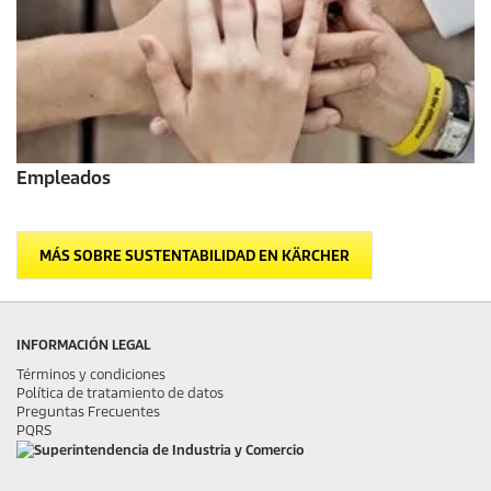
Empleados
MÁS SOBRE SUSTENTABILIDAD EN KÄRCHER
INFORMACIÓN LEGAL
Términos y condiciones
Política de tratamiento de datos
Preguntas Frecuentes
PQRS