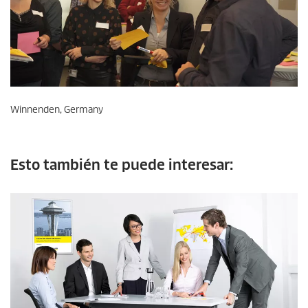
Winnenden, Germany
Esto también te puede interesar: