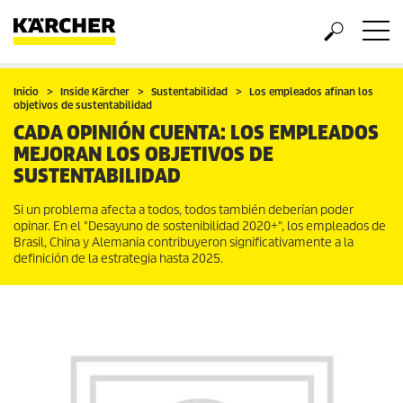
Inicio
Inside Kärcher
Sustentabilidad
Los empleados afinan los
objetivos de sustentabilidad
CADA OPINIÓN CUENTA: LOS EMPLEADOS
MEJORAN LOS OBJETIVOS DE
SUSTENTABILIDAD
Si un problema afecta a todos, todos también deberían poder
opinar. En el "Desayuno de sostenibilidad 2020+", los empleados de
Brasil, China y Alemania contribuyeron significativamente a la
definición de la estrategia hasta 2025.