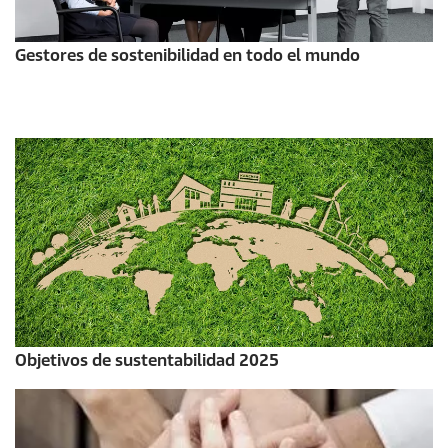
Gestores de sostenibilidad en todo el mundo
Objetivos de sustentabilidad 2025