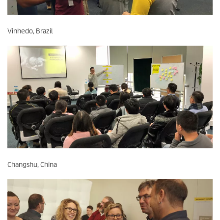
Vinhedo, Brazil
Changshu, China