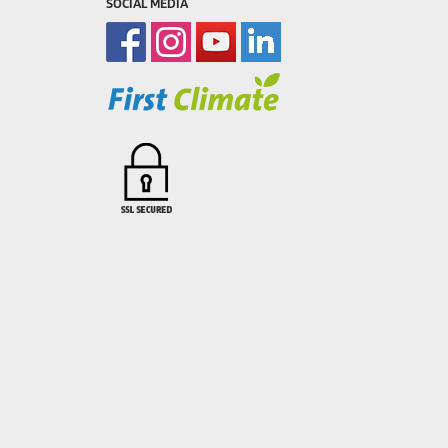
SOCIAL MEDIA