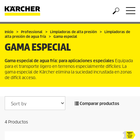
Inicio
Professional
Limpiadoras de alta presión
Limpiadoras de
alta presión de agua fría
Gama especial
GAMA ESPECIAL
Gama especial de agua fría: para aplicaciones especiales
Equipada
para el transporte ligero en terrenos especialmente difíciles: La
gama especial de Kärcher elimina la suciedad incrustada en zonas
de difícil acceso.
Comparar productos
4
Productos