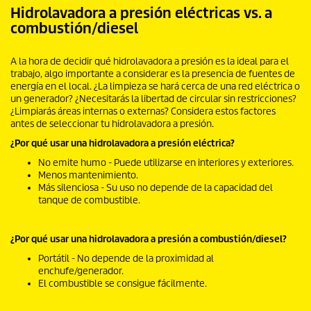
Hidrolavadora a presión eléctricas vs. a
combustión/diesel
A la hora de decidir qué hidrolavadora a presión es la ideal para el
trabajo, algo importante a considerar es la presencia de fuentes de
energía en el local. ¿La limpieza se hará cerca de una red eléctrica o
un generador? ¿Necesitarás la libertad de circular sin restricciones?
¿Limpiarás áreas internas o externas? Considera estos factores
antes de seleccionar tu hidrolavadora a presión.
¿Por qué usar una hidrolavadora a presión eléctrica?
No emite humo - Puede utilizarse en interiores y exteriores.
Menos mantenimiento.
Más silenciosa - Su uso no depende de la capacidad del
tanque de combustible.
¿Por qué usar una hidrolavadora a presión a combustión/diesel?
Portátil - No depende de la proximidad al
enchufe/generador.
El combustible se consigue fácilmente.