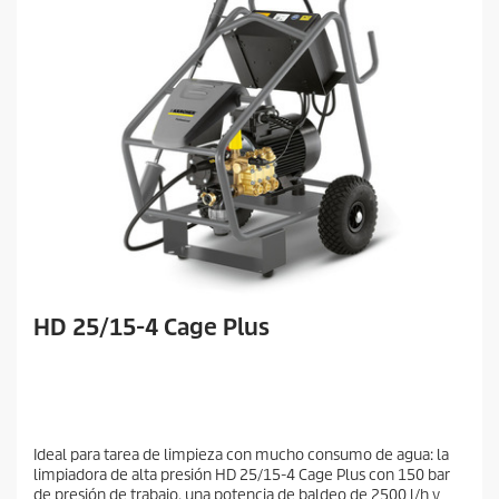
HD 25/15-4 Cage Plus
Ideal para tarea de limpieza con mucho consumo de agua: la
limpiadora de alta presión HD 25/15-4 Cage Plus con 150 bar
de presión de trabajo, una potencia de baldeo de 2500 l/h y