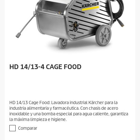
HD 14/13-4 CAGE FOOD
HD 14/13 Cage Food: Lavadora industrial Kärcher para la
industria alimentaria y farmacéutica. Con chasis de acero
inoxidable y una bomba especial para agua caliente, garantiza
la máxima limpieza e higiene.
Comparar