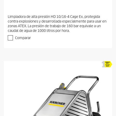
Limpiadora de alta presión HD 10/16-4 Cage Ex, protegida
contra explosiones y desarrollada especialmente para usar en
zonas ATEX. La presión de trabajo de 160 bar equivale a un
caudal de agua de 1000 litros por hora.
Comparar