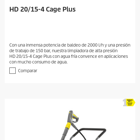
HD 20/15-4 Cage Plus
Con una inmensa potencia de baldeo de 2000 l/h y una presión
de trabajo de 150 bar, nuestra limpiadora de alta presión
HD 20/15-4 Cage Plus con agua fría convence en aplicaciones
con mucho consumo de agua.
Comparar