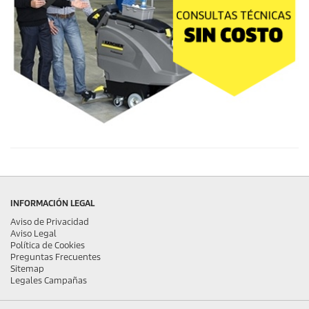
INFORMACIÓN LEGAL
Aviso de Privacidad
Aviso Legal
Política de Cookies
Preguntas Frecuentes
Sitemap
Legales Campañas