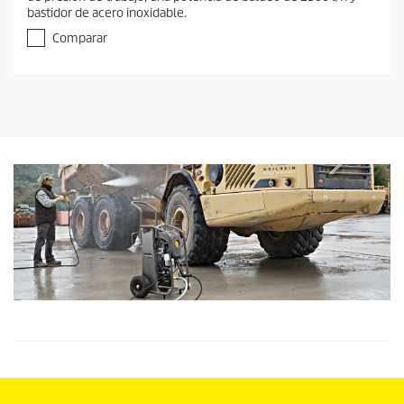
bastidor de acero inoxidable.
Comparar