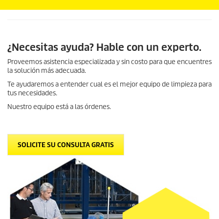
¿Necesitas ayuda? Hable con un experto.
Proveemos asistencia especializada y sin costo para que encuentres
la solución más adecuada.
Te ayudaremos a entender cual es el mejor equipo de limpieza para
tus necesidades.
Nuestro equipo está a las órdenes.
SOLICITE SU CONSULTA GRATIS