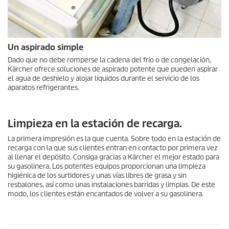
Un aspirado simple
Dado que no debe romperse la cadena del frío o de congelación,
Kärcher ofrece soluciones de aspirado potente que pueden aspirar
el agua de deshielo y alojar líquidos durante el servicio de los
aparatos refrigerantes.
Limpieza en la estación de recarga.
La primera impresión es la que cuenta. Sobre todo en la estación de
recarga con la que sus clientes entran en contacto por primera vez
al llenar el depósito. Consiga gracias a Kärcher el mejor estado para
su gasolinera. Los potentes equipos proporcionan una limpieza
higiénica de los surtidores y unas vías libres de grasa y sin
resbalones, así como unas instalaciones barridas y limpias. De este
modo, los clientes están encantados de volver a su gasolinera.