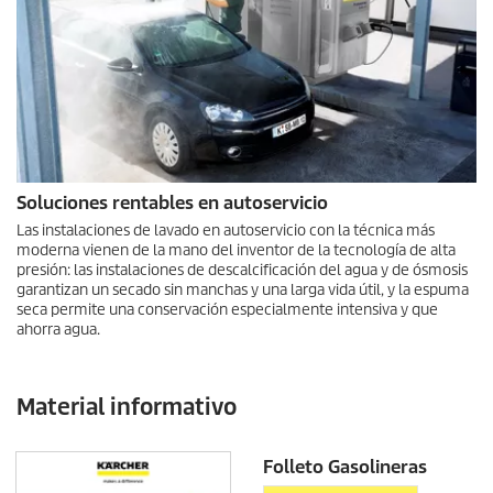
Soluciones rentables en autoservicio
Las instalaciones de lavado en autoservicio con la técnica más
moderna vienen de la mano del inventor de la tecnología de alta
presión: las instalaciones de descalcificación del agua y de ósmosis
garantizan un secado sin manchas y una larga vida útil, y la espuma
seca permite una conservación especialmente intensiva y que
ahorra agua.
Material informativo
Folleto Gasolineras