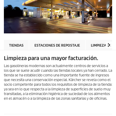
TIENDAS
ESTACIONES DE REPOSTAJE
LIMPIEZA DE V
Limpieza para una mayor facturación.
Las gasolineras modernas son actualmente centros de servicios a
los que se suele acudir cuando las tiendas locales ya han cerrado. La
tienda se ha establecido como una importante fuente de ingresos
que necesita una conservación especial. Kärcher se revela como el
socio competente para todos los requisitos de limpieza de la tienda:
ya sea en lo que respecta a la limpieza de superficies de suelo muy
transitadas, a la eliminación higiénica de suciedad de los alimentos
en el almacén o a la limpieza de las zonas sanitarias y de oficinas.