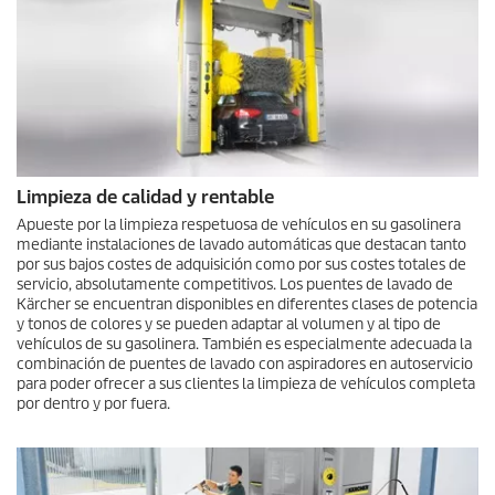
Limpieza de calidad y rentable
Apueste por la limpieza respetuosa de vehículos en su gasolinera
mediante instalaciones de lavado automáticas que destacan tanto
por sus bajos costes de adquisición como por sus costes totales de
servicio, absolutamente competitivos. Los puentes de lavado de
Kärcher se encuentran disponibles en diferentes clases de potencia
y tonos de colores y se pueden adaptar al volumen y al tipo de
vehículos de su gasolinera. También es especialmente adecuada la
combinación de puentes de lavado con aspiradores en autoservicio
para poder ofrecer a sus clientes la limpieza de vehículos completa
por dentro y por fuera.