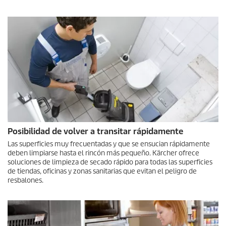
Posibilidad de volver a transitar rápidamente
Las superficies muy frecuentadas y que se ensucian rápidamente
deben limpiarse hasta el rincón más pequeño. Kärcher ofrece
soluciones de limpieza de secado rápido para todas las superficies
de tiendas, oficinas y zonas sanitarias que evitan el peligro de
resbalones.