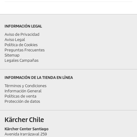
INFORMACIÓN LEGAL
Aviso de Privacidad
Aviso Legal
Política de Cookies
Preguntas Frecuentes
Sitemap
Legales Campañas
INFORMACIÓN DE LA TIENDA EN LÍNEA
Términos y Condiciones
Información General
Políticas de venta
Protección de datos
Kärcher Chile
Kärcher Center Santiago
Avenida Irarrázaval 259