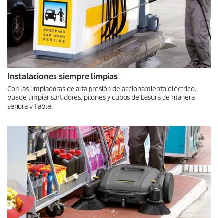
Instalaciones siempre limpias
Con las limpiadoras de alta presión de accionamiento eléctrico,
puede limpiar surtidores, pilones y cubos de basura de manera
segura y fiable.