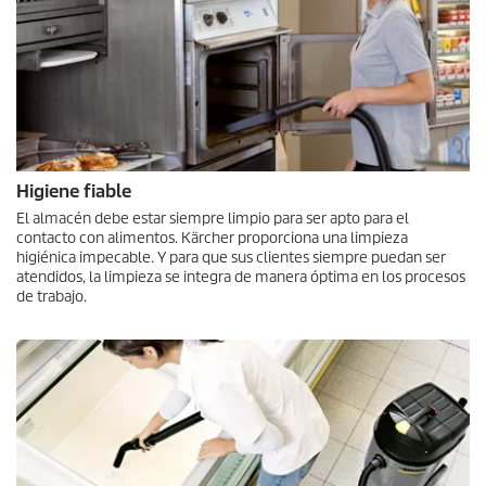
Higiene fiable
El almacén debe estar siempre limpio para ser apto para el
contacto con alimentos. Kärcher proporciona una limpieza
higiénica impecable. Y para que sus clientes siempre puedan ser
atendidos, la limpieza se integra de manera óptima en los procesos
de trabajo.