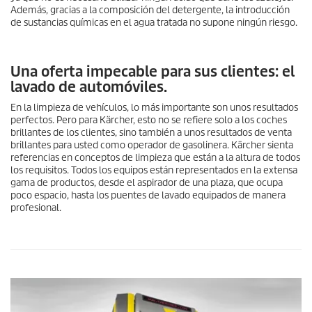
Además, gracias a la composición del detergente, la introducción
de sustancias químicas en el agua tratada no supone ningún riesgo.
Una oferta impecable para sus clientes: el
lavado de automóviles.
En la limpieza de vehículos, lo más importante son unos resultados
perfectos. Pero para Kärcher, esto no se refiere solo a los coches
brillantes de los clientes, sino también a unos resultados de venta
brillantes para usted como operador de gasolinera. Kärcher sienta
referencias en conceptos de limpieza que están a la altura de todos
los requisitos. Todos los equipos están representados en la extensa
gama de productos, desde el aspirador de una plaza, que ocupa
poco espacio, hasta los puentes de lavado equipados de manera
profesional.