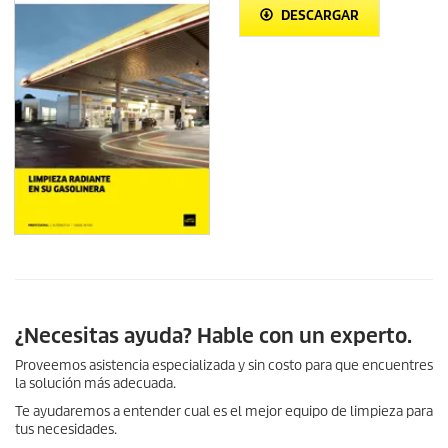
DESCARGAR
¿Necesitas ayuda? Hable con un experto.
Proveemos asistencia especializada y sin costo para que encuentres
la solución más adecuada.
Te ayudaremos a entender cual es el mejor equipo de limpieza para
tus necesidades.