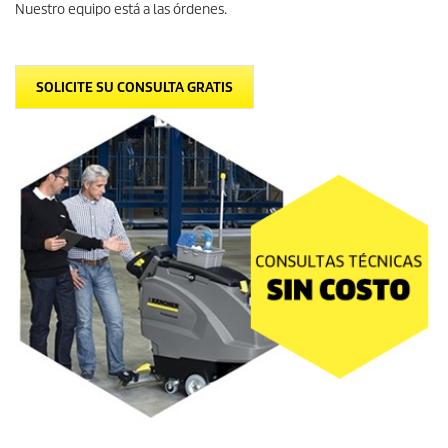
Nuestro equipo está a las órdenes.
SOLICITE SU CONSULTA GRATIS