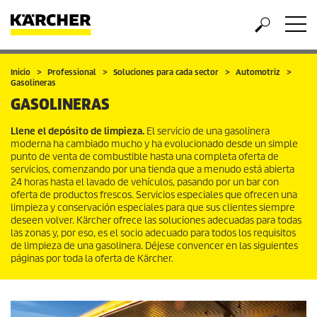
Inicio
Professional
Soluciones para cada sector
Automotriz
Gasolineras
GASOLINERAS
Llene el depósito de limpieza.
El servicio de una gasolinera
moderna ha cambiado mucho y ha evolucionado desde un simple
punto de venta de combustible hasta una completa oferta de
servicios, comenzando por una tienda que a menudo está abierta
24 horas hasta el lavado de vehículos, pasando por un bar con
oferta de productos frescos. Servicios especiales que ofrecen una
limpieza y conservación especiales para que sus clientes siempre
deseen volver. Kärcher ofrece las soluciones adecuadas para todas
las zonas y, por eso, es el socio adecuado para todos los requisitos
de limpieza de una gasolinera. Déjese convencer en las siguientes
páginas por toda la oferta de Kärcher.