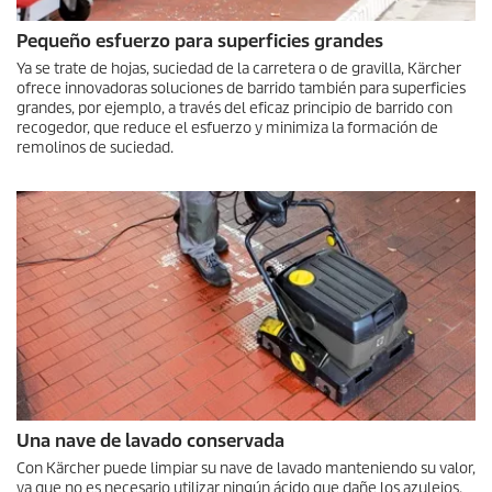
Pequeño esfuerzo para superficies grandes
Ya se trate de hojas, suciedad de la carretera o de gravilla, Kärcher
ofrece innovadoras soluciones de barrido también para superficies
grandes, por ejemplo, a través del eficaz principio de barrido con
recogedor, que reduce el esfuerzo y minimiza la formación de
remolinos de suciedad.
Una nave de lavado conservada
Con Kärcher puede limpiar su nave de lavado manteniendo su valor,
ya que no es necesario utilizar ningún ácido que dañe los azulejos.