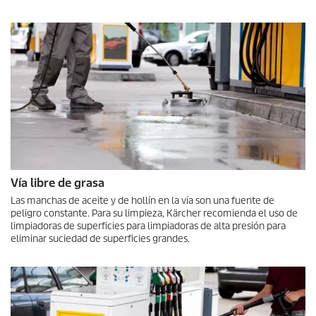
Vía libre de grasa
Las manchas de aceite y de hollín en la vía son una fuente de
peligro constante. Para su limpieza, Kärcher recomienda el uso de
limpiadoras de superficies para limpiadoras de alta presión para
eliminar suciedad de superficies grandes.