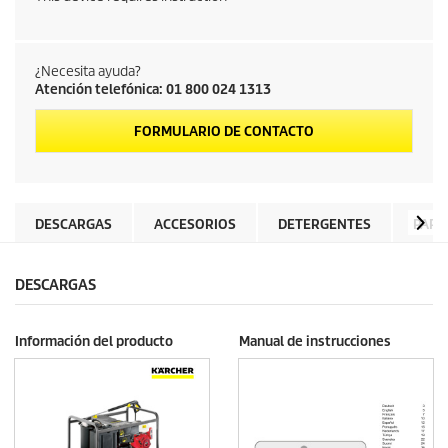
¿Necesita ayuda?
Atención telefónica: 01 800 024 1313
FORMULARIO DE CONTACTO
DESCARGAS
ACCESORIOS
DETERGENTES
PART
DESCARGAS
Información del producto
Manual de instrucciones