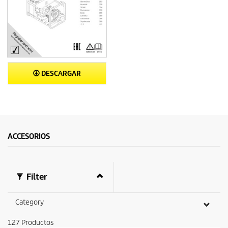
DESCARGAR
ACCESORIOS
Filter
Category
127
Productos