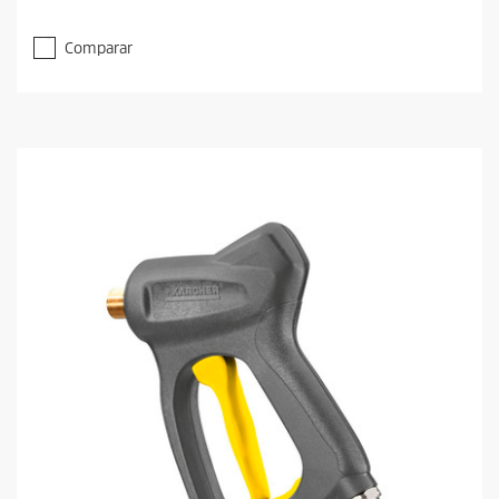
Comparar