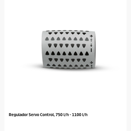
Regulador Servo Control, 750 l/h - 1100 l/h