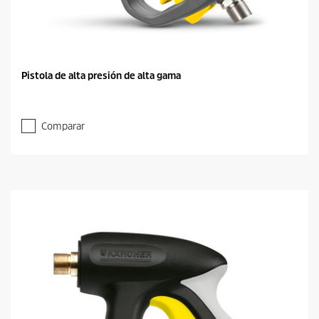
Pistola de alta presión de alta gama
Comparar