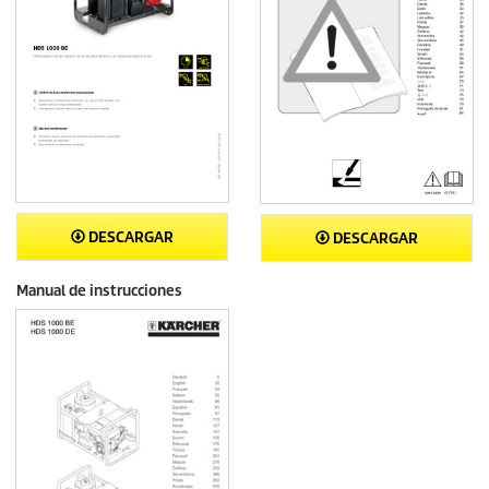
DESCARGAR
DESCARGAR
Manual de instrucciones