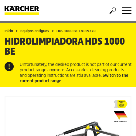
Inicio
Equipos antiguos
HDS 1000 BE 18119370
HIDROLIMPIADORA
HDS 1000
BE
Unfortunately, the desired product is not part of our current
product range anymore. Accessories, cleaning products
and operating instructions are still available.
Switch to the
current product range.