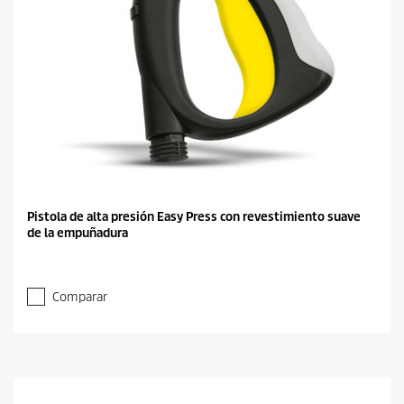
Pistola de alta presión Easy Press con revestimiento suave
de la empuñadura
Comparar