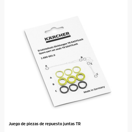
Juego de piezas de repuesto juntas TR