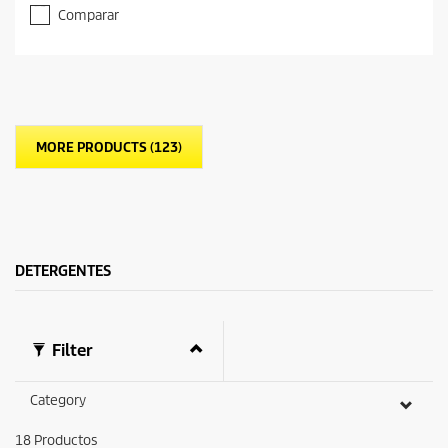
Comparar
MORE PRODUCTS (123)
DETERGENTES
Filter
Category
18
Productos