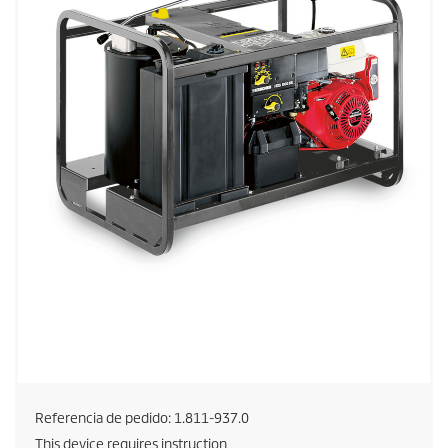
Referencia de pedido:
1.811-937.0
This device requires instruction