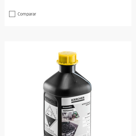
Comparar