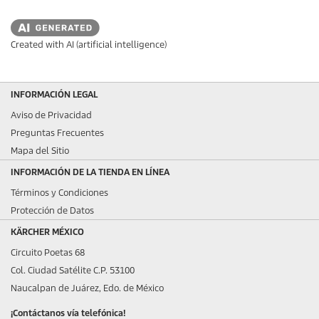
Created with AI (artificial intelligence)
INFORMACIÓN LEGAL
Aviso de Privacidad
Preguntas Frecuentes
Mapa del Sitio
INFORMACIÓN DE LA TIENDA EN LÍNEA
Términos y Condiciones
Protección de Datos
KÄRCHER MÉXICO
Circuito Poetas 68
Col. Ciudad Satélite C.P. 53100
Naucalpan de Juárez, Edo. de México
¡Contáctanos vía telefónica!