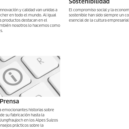
Sostenibilidad
innovación y calidad van unidas a
El compromiso social y la econom
cher en todo el mundo. Al igual
sostenible han sido siempre un 
s productos destacan en el
esencial de la cultura empresarial
ambién nosotros lo hacemos como
s.
 Prensa
 emocionantes historias sobre
de su fabricación hasta la
Jungfraujoch en los Alpes Suizos
nsejos prácticos sobre la