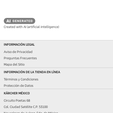
Created with AI (artificial intelligence)
INFORMACIÓN LEGAL
Aviso de Privacidad
Preguntas Frecuentes
Mapa del Sitio
INFORMACIÓN DE LA TIENDA EN LÍNEA
Términos y Condiciones
Protección de Datos
KÄRCHER MÉXICO
Circuito Poetas 68
Col. Ciudad Satélite C.P. 53100