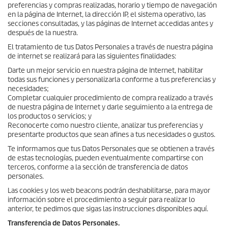
preferencias y compras realizadas, horario y tiempo de navegación
en la página de Internet, la dirección IP, el sistema operativo, las
secciones consultadas, y las páginas de Internet accedidas antes y
después de la nuestra.
El tratamiento de tus Datos Personales a través de nuestra página
de internet se realizará para las siguientes finalidades:
Darte un mejor servicio en nuestra página de Internet, habilitar
todas sus funciones y personalizarla conforme a tus preferencias y
necesidades;
Completar cualquier procedimiento de compra realizado a través
de nuestra página de Internet y darle seguimiento a la entrega de
los productos o servicios; y
Reconocerte como nuestro cliente, analizar tus preferencias y
presentarte productos que sean afines a tus necesidades o gustos.
Te informamos que tus Datos Personales que se obtienen a través
de estas tecnologías, pueden eventualmente compartirse con
terceros, conforme a la sección de transferencia de datos
personales.
Las cookies y los web beacons podrán deshabilitarse, para mayor
información sobre el procedimiento a seguir para realizar lo
anterior, te pedimos que sigas las instrucciones disponibles aquí.
Transferencia de Datos Personales.