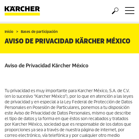
Inicio
Bases de participación
AVISO DE PRIVACIDAD KÄRCHER MÉXICO
Aviso de Privacidad Kärcher México
Tu privacidad es muy importante para Karcher México, S.A. de C.V.
(en lo sucesivo “Karcher México”), por lo que en atención a las leyes
de privacidad y en especial a la Ley Federal de Protección de Datos
Personales en Posesión de Particulares, ponemos a tu disposición
este Aviso de Privacidad de Datos Personales, mismo que describe
el tipo de datos y la forma en que éstos son recabados y tratados
por Karcher México, sociedad que es responsable de los datos que
proporciones ya sea a través de nuestra página de internet, por
correo electrónico, vía telefónica y por cualquier otro medio