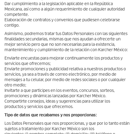
Dar cumplimiento a la legislación aplicable en la República
Mexicana, así como a algún requerimiento de cualquier autoridad
competente.
Elaboración de contratos y convenios que pudiesen celebrarse
contigo.
Asimismo, podremos tratar tus Datos Personales con las siguientes
finalidades secundarias, mismas que nos ayudan a ofrecerte un
mejor servicio pero que no son necesarias para la existencia,
mantenimiento y cumplimiento de la relación con Karcher México:
Enviarte encuestas para mejorar continuamente los productos y
servicios que ofrecemos;
Enviarte promociones y publicidad relativa a nuestros productos o
servicios, ya sea a través de correo electrónico, por medio de
mensajes a tu celular, por medio de redes sociales o por cualquier
otro medio;
Invitarte a que participes en los eventos, concursos, sorteos,
promociones y dinámicas lanzadas por Karcher México.
Compartirte consejos, ideas y sugerencias para utilizar los
productos y servicios que ofrecemos.
Tipo de datos que recabamos y nos proporcionas:
Los Datos Personales que nos proporcionas, y que por lo tanto están
sujetos a tratamiento por Karcher México son los