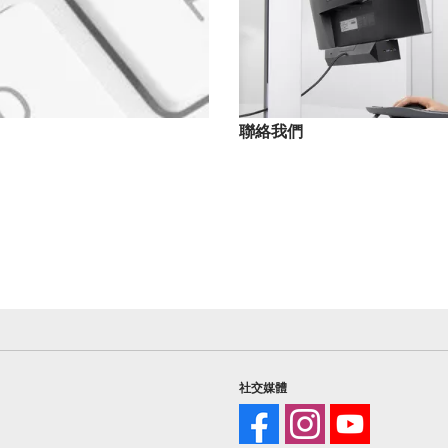
聯絡我們
社交媒體