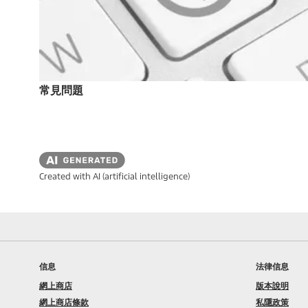
常見問題
Created with AI (artificial intelligence)
信息
法律信息
網上商店
版本說明
網上商店條款
私隱政策