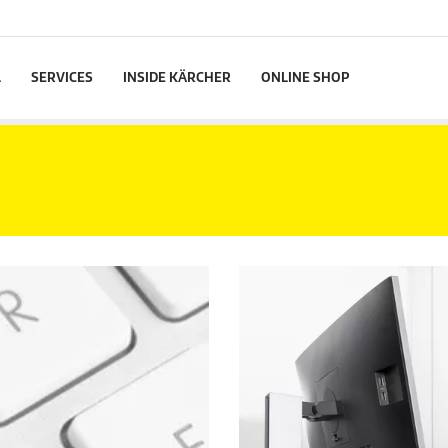
L
SERVICES
INSIDE KÄRCHER
ONLINE SHOP