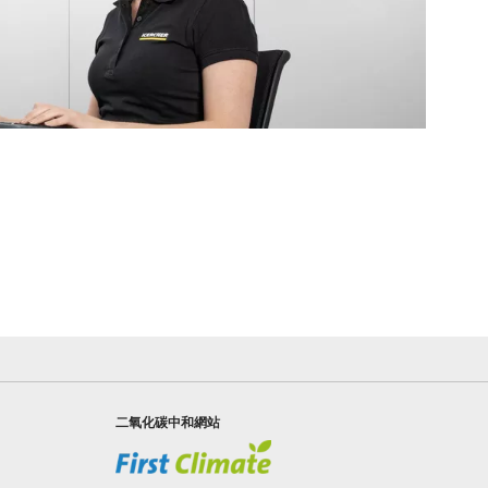
二氧化碳中和網站