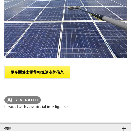
更多關於太陽能模塊清洗的信息
Created with AI (artificial intelligence)
信息