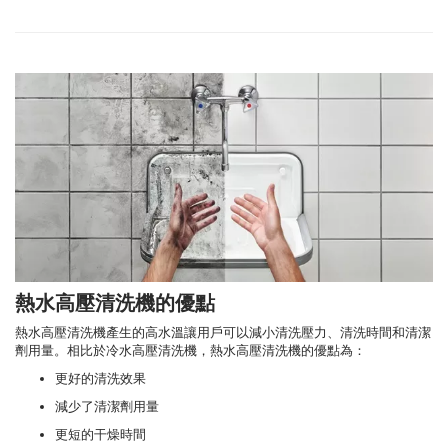
熱水高壓清洗機的優點
熱水高壓清洗機產生的高水溫讓用戶可以減小清洗壓力、清洗時間和清潔
劑用量。相比於冷水高壓清洗機，熱水高壓清洗機的優點為：
更好的清洗效果
減少了清潔劑用量
更短的干燥時間