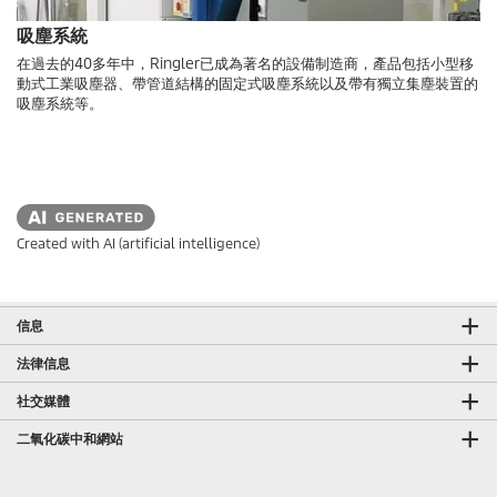
吸塵系統
在過去的40多年中，Ringler已成為著名的設備制造商，產品包括小型移
動式工業吸塵器、帶管道結構的固定式吸塵系統以及帶有獨立集塵裝置的
吸塵系統等。
Created with AI (artificial intelligence)
信息
法律信息
社交媒體
二氧化碳中和網站