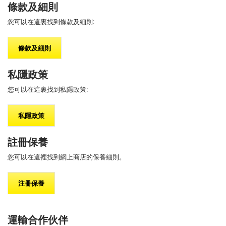
條款及細則
您可以在這裏找到條款及細則:
條款及細則
私隱政策
您可以在這裏找到私隱政策:
私隱政策
註冊保養
您可以在這裡找到網上商店的保養細則。
注冊保養
運輸合作伙伴