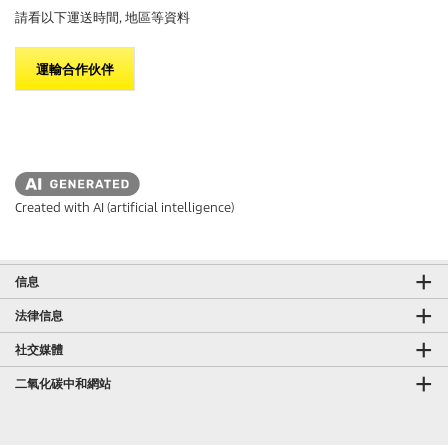
請看以下運送時間, 地區等資料
運輸合作伙伴
Created with AI (artificial intelligence)
信息
法律信息
社交媒體
二氧化碳中和網站