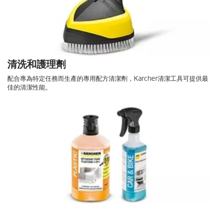
清洗和護理劑
配合專為特定任務而生產的專用配方清潔劑，Karcher清潔工具可提供最
佳的清潔性能。