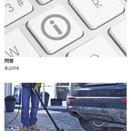
問答
產品問答