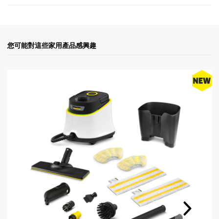
您可能對這些家用產品感興趣