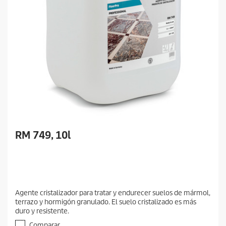
RM 749, 10l
Agente cristalizador para tratar y endurecer suelos de mármol,
terrazo y hormigón granulado. El suelo cristalizado es más
duro y resistente.
Comparar