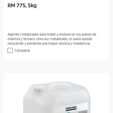
RM 775, 5kg
Agente cristalizador para tratar y endurecer los suelos de
mármol y terrazo. Una vez cristalizado, el suelo queda
reluciente y presenta una mayor dureza y resistencia.
Comparar