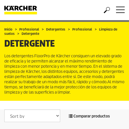
Inicio
Professional
Detergentes
Professional
Limpieza de
suelos
Detergente
DETERGENTE
Los detergentes FloorPro de Kärcher consiguen un elevado grado
de eficacia y le permiten alcanzar el máximo rendimiento de
limpieza con menor potencia y en menor tiempo. En el sistema de
limpieza de Kärcher, los distintos equipos, accesorios y detergentes
están perfectamente adaptados entre sí. De este modo, podrá
realizar su trabajo de un modo más fácil, rápido y cómodo.Al mismo
tiempo, se beneficiará de la mejor protección de los equipos de
limpieza y de las superficies a limpiar.
Comparar productos