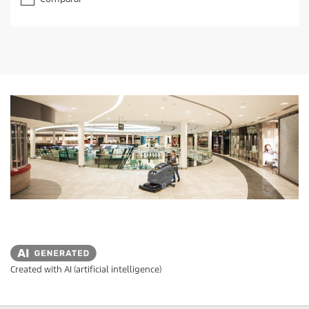
Created with AI (artificial intelligence)