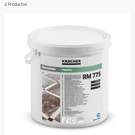
2
Productos