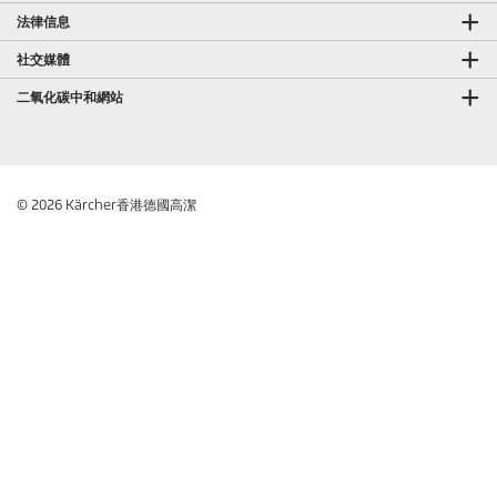
法律信息
社交媒體
二氧化碳中和網站
© 2026 Kärcher香港德國高潔