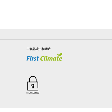
二氧化碳中和網站