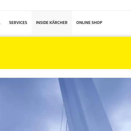
L
SERVICES
INSIDE KÄRCHER
ONLINE SHOP