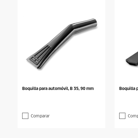
Boquilla para automóvil, B 35, 90 mm
Boquilla 
Comparar
Comp