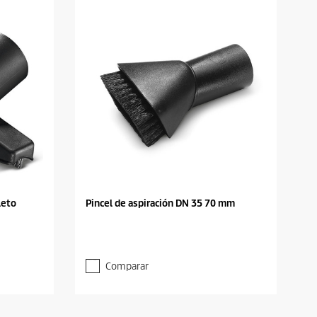
leto
Pincel de aspiración DN 35 70 mm
Comparar