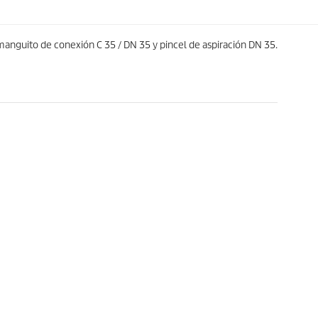
 manguito de conexión C 35 / DN 35 y pincel de aspiración DN 35.