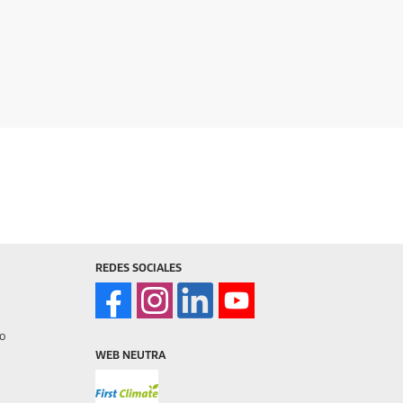
REDES SOCIALES
o
WEB NEUTRA