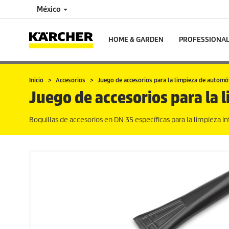
México
HOME & GARDEN
PROFESSIONA
Inicio
Accesorios
Juego de accesorios para la limpieza de autom
Juego de accesorios para la 
Boquillas de accesorios en DN 35 específicas para la limpieza int