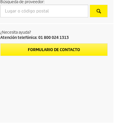
Búsqueda de proveedor:
¿Necesita ayuda?
Atención telefónica: 01 800 024 1313
FORMULARIO DE CONTACTO