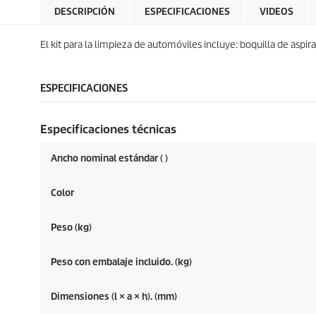
DESCRIPCIÓN
ESPECIFICACIONES
VIDEOS
El kit para la limpieza de automóviles incluye: boquilla de asp
ESPECIFICACIONES
Especificaciones técnicas
Ancho nominal estándar ( )
Color
Peso (kg)
Peso con embalaje incluido. (kg)
Dimensiones (l × a × h). (mm)