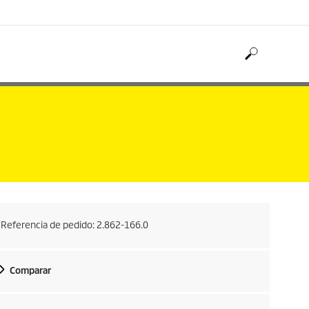
Referencia de pedido:
2.862-166.0
Comparar