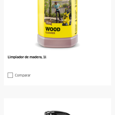
Limpiador de madera, 1l
Comparar