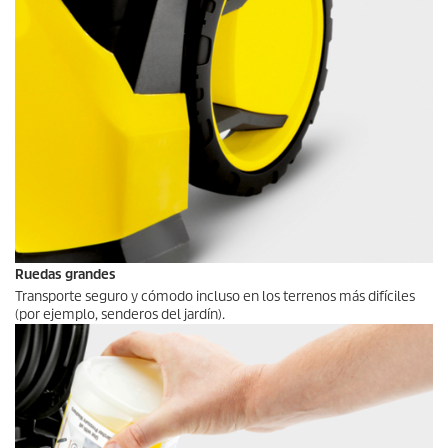
Ruedas grandes
Transporte seguro y cómodo incluso en los terrenos más difíciles
(por ejemplo, senderos del jardín).