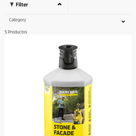
Filter
Category
5
Productos