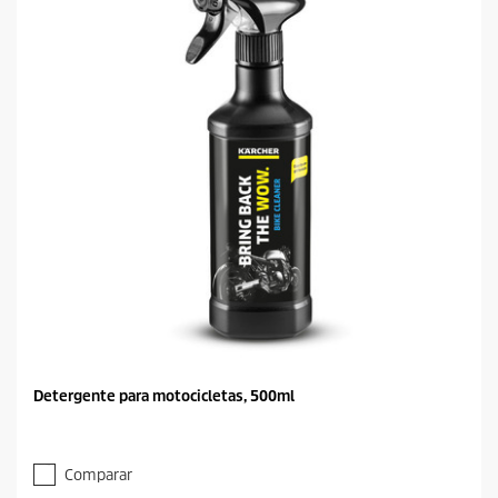
Detergente para motocicletas, 500ml
Comparar