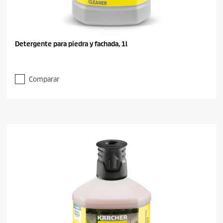
Detergente para piedra y fachada, 1l
Comparar