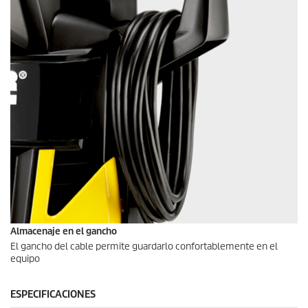
Almacenaje en el gancho
El gancho del cable permite guardarlo confortablemente en el
equipo
ESPECIFICACIONES