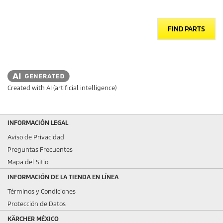
FIND PARTS
Created with AI (artificial intelligence)
INFORMACIÓN LEGAL
Aviso de Privacidad
Preguntas Frecuentes
Mapa del Sitio
INFORMACIÓN DE LA TIENDA EN LÍNEA
Términos y Condiciones
Protección de Datos
KÄRCHER MÉXICO