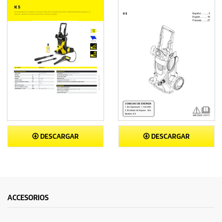
DESCARGAR
DESCARGAR
ACCESORIOS