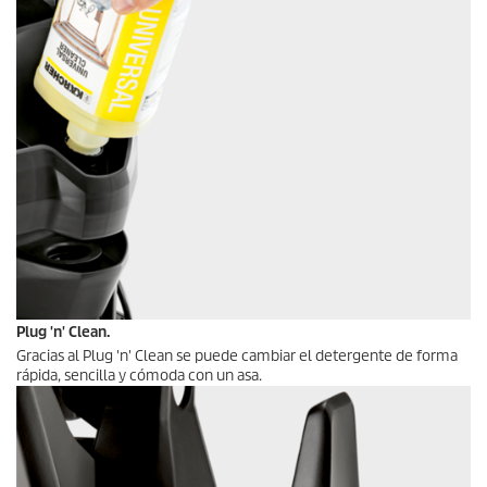
Plug 'n' Clean.
Gracias al Plug 'n' Clean se puede cambiar el detergente de forma
rápida, sencilla y cómoda con un asa.