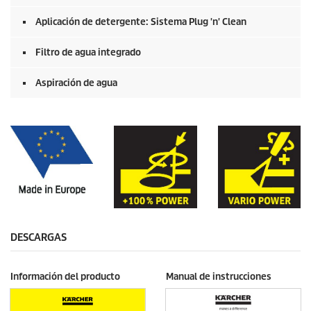
Aplicación de detergente: Sistema Plug 'n' Clean
Filtro de agua integrado
Aspiración de agua
DESCARGAS
Información del producto
Manual de instrucciones