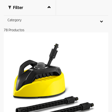
Filter
Category
78
Productos