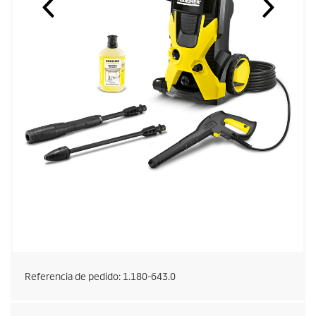
Referencia de pedido:
1.180-643.0