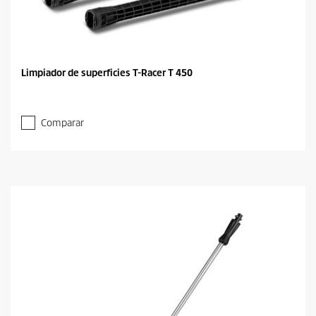
Limpiador de superficies T-Racer T 450
Comparar