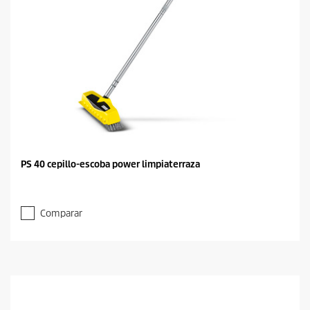
PS 40 cepillo-escoba power limpiaterraza
Comparar