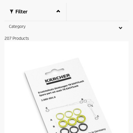
Filter
Category
207
Products