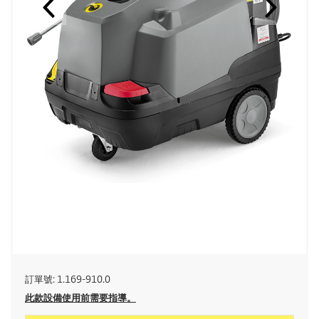
訂單號:
1.169-910.0
此款設備使用前需要指導。