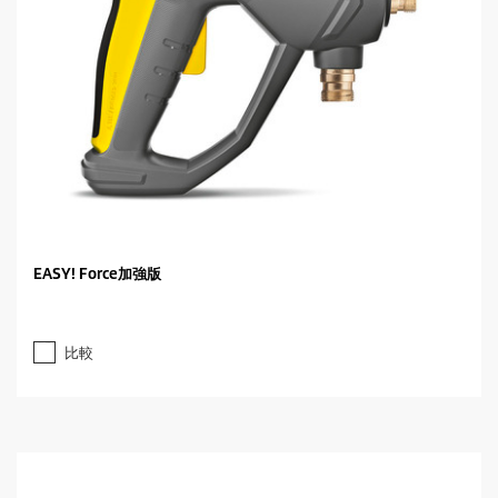
EASY! Force加強版
比較