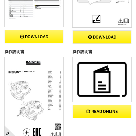
DOWNLOAD
DOWNLOAD
操作說明書
操作說明書
READ ONLINE