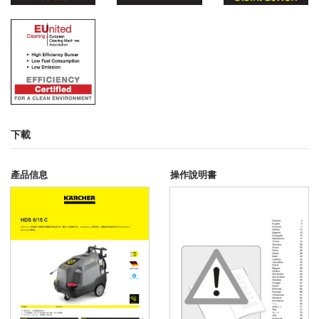
下載
產品信息
操作說明書