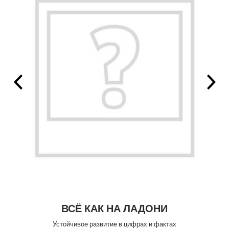
ВСЁ КАК НА ЛАДОНИ
Устойчивое развитие в цифрах и фактах