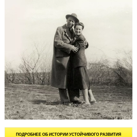
ПОДРОБНЕЕ ОБ ИСТОРИИ УСТОЙЧИВОГО РАЗВИТИЯ