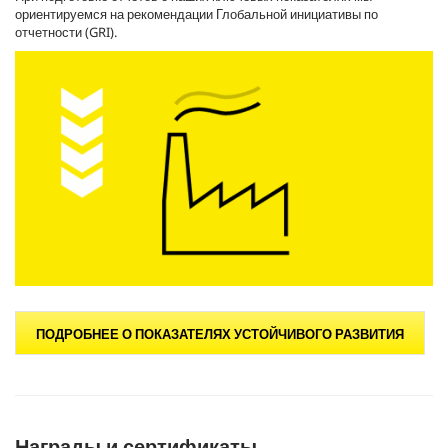
ориентируемся на рекомендации Глобальной инициативы по
отчетности (GRI).
ПОДРОБНЕЕ О ПОКАЗАТЕЛЯХ УСТОЙЧИВОГО РАЗВИТИЯ
Награды и сертификаты