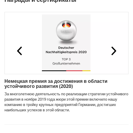
Немецкая премия за достижения в области
устойчивого развития (2020)
За многолетнюю деятельность по реализации стратегии устойчивого
развития в ноябре 2019 года жюри этой премии включило нашу
компанию в тройку крупных предприятий Германии, достигших
наибольших успехов в этой области.