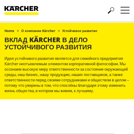
Home
О компании Kärcher
Устойчивое развитие
ВКЛАД KÄRCHER В ДЕЛО
УСТОЙЧИВОГО РАЗВИТИЯ
Идея устойчивого развития является для семейного предприятия
Kärcher неотъемлемым элементом корпоративной философии. Мы
осознаем высокую меру ответственности за состояние окружающей
среды, наш бизнес, нашу продукцию, наших поставщиков, а также
ответственности перед своими сотрудниками и обществом в целом –
потому что уверены в том, что способны благодаря этому изменить
жизнь общества, в котором мы живем, к лучшему.