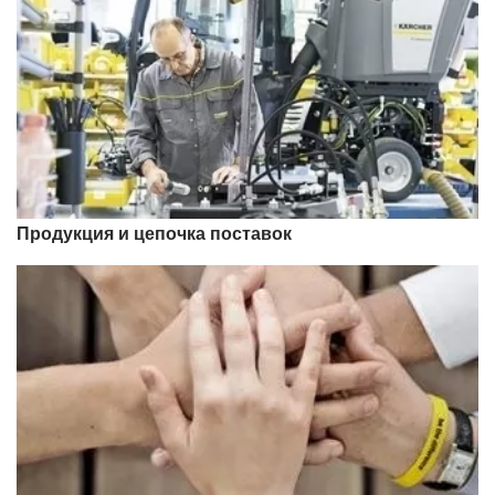
Продукция и цепочка поставок