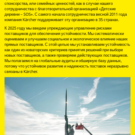
спонсорства, или семейных ценностей, как в случае нашего
сотрудничества с благотворительной организацией «Детские
деревни – SOS». С самого начала сотрудничества весной 2011 года
компания Kärcher поддерживает эту организацию в 35 странах.
К 2025 году мы введем упреждающее управление рисками
поставщиков для обеспечения устойчивости. Мы систематически
оцениваем и улучшаем социальное и экологическое влияние наших
прямых поставщиков. С этой целью мы устанавливаем устойчивость
как один из новаторских критериев принятия решений при выборе
новых поставщиков, а также проверяем действующих поставщиков.
Мы полагаемся на глобальные аудиты и обширную базу данных,
потому что устойчивое развитие и надежность поставок неразрывно
связаны в Kärcher.