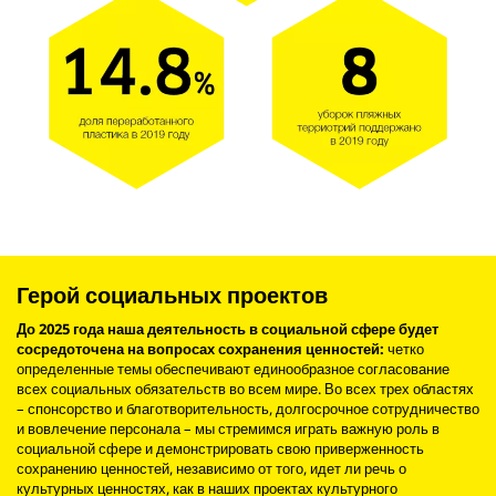
Герой социальных проектов
До 2025 года наша деятельность в социальной сфере будет
сосредоточена на вопросах сохранения ценностей:
четко
определенные темы обеспечивают единообразное согласование
всех социальных обязательств во всем мире. Во всех трех областях
– спонсорство и благотворительность, долгосрочное сотрудничество
и вовлечение персонала – мы стремимся играть важную роль в
социальной сфере и демонстрировать свою приверженность
сохранению ценностей, независимо от того, идет ли речь о
культурных ценностях, как в наших проектах культурного