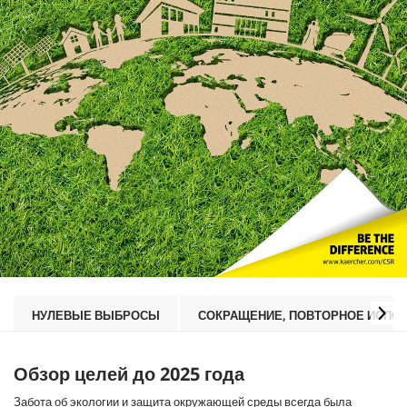
НУЛЕВЫЕ ВЫБРОСЫ
СОКРАЩЕНИЕ, ПОВТОРНОЕ ИСПОЛ
Обзор целей до 2025 года
Забота об экологии и защита окружающей среды всегда была