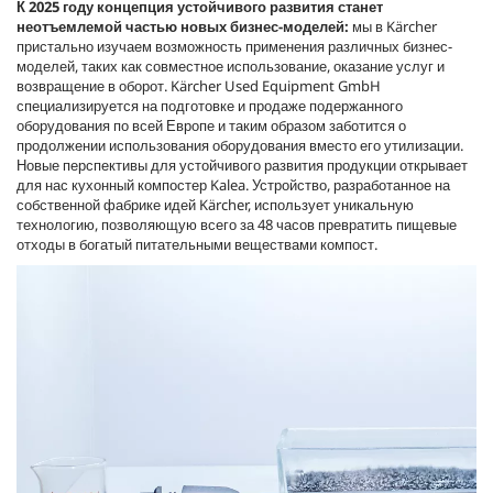
К 2025 году концепция устойчивого развития станет
неотъемлемой частью новых бизнес-моделей:
мы в Kärcher
пристально изучаем возможность применения различных бизнес-
моделей, таких как совместное использование, оказание услуг и
возвращение в оборот. Kärcher Used Equipment GmbH
специализируется на подготовке и продаже подержанного
оборудования по всей Европе и таким образом заботится о
продолжении использования оборудования вместо его утилизации.
Новые перспективы для устойчивого развития продукции открывает
для нас кухонный компостер Kalea. Устройство, разработанное на
собственной фабрике идей Kärcher, использует уникальную
технологию, позволяющую всего за 48 часов превратить пищевые
отходы в богатый питательными веществами компост.