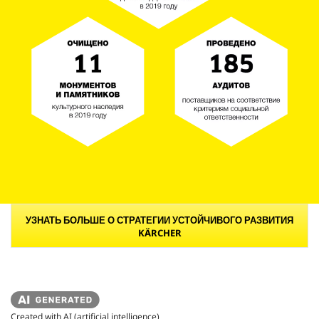
УЗНАТЬ БОЛЬШЕ О СТРАТЕГИИ УСТОЙЧИВОГО РАЗВИТИЯ
KÄRCHER
Created with AI (artificial intelligence)