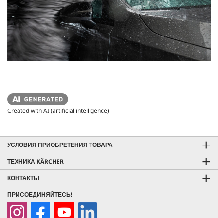
Created with AI (artificial intelligence)
УСЛОВИЯ ПРИОБРЕТЕНИЯ ТОВАРА
ТЕХНИКА KÄRCHER
КОНТАКТЫ
ПРИСОЕДИНЯЙТЕСЬ!