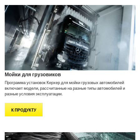
Мойки для грузовиков
Программа установок Керхер для мойки грузовых автомобилей
включает модели, рассчитанные на разные типы автомобилей и
разные условия эксплуатации.
К ПРОДУКТУ