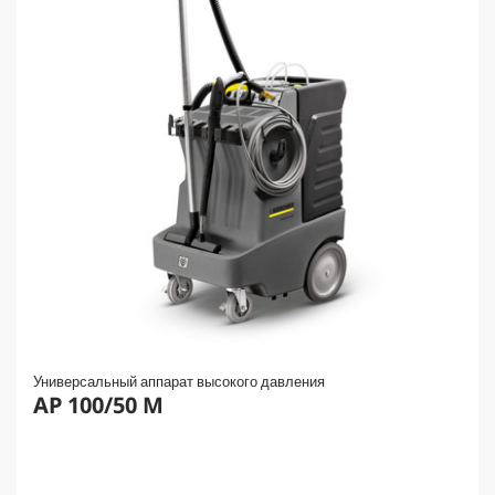
Универсальный аппарат высокого давления
AP 100/50 M