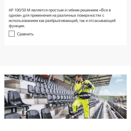
AP 100/50 M является простым и гибким решением «Все в
одном» для применения на различных поверхностях с
использованием как разбрызгивающей, так и отсасывающей
функции.
Сравнить