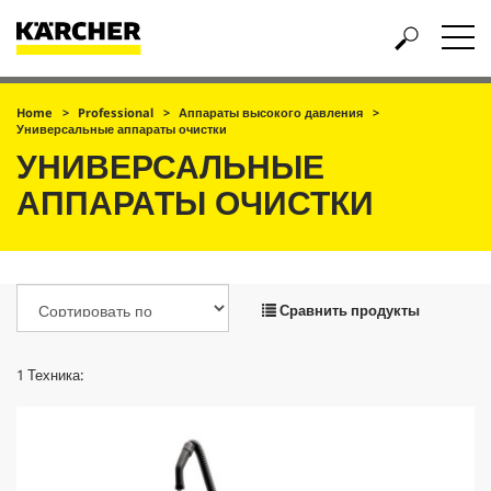
Home
Professional
Аппараты высокого давления
Универсальные аппараты очистки
УНИВЕРСАЛЬНЫЕ
АППАРАТЫ ОЧИСТКИ
Сравнить продукты
1
Техника: