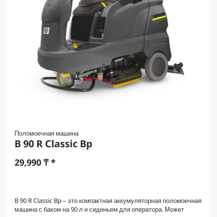
Поломоечная машина
B 90 R Classic Bp
29,990
₸
*
B 90 R Classic Bp – это компактная аккумуляторная поломоечная
машина с баком на 90 л и сиденьем для оператора. Может