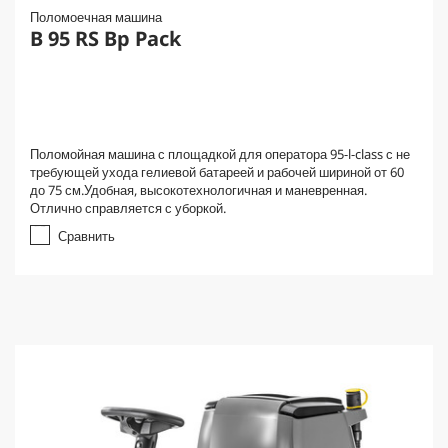
Поломоечная машина
B 95 RS Bp Pack
Поломойная машина с площадкой для оператора 95-l-class с не
требующей ухода гелиевой батареей и рабочей шириной от 60
до 75 см.Удобная, высокотехнологичная и маневренная.
Отлично справляется с уборкой.
Сравнить