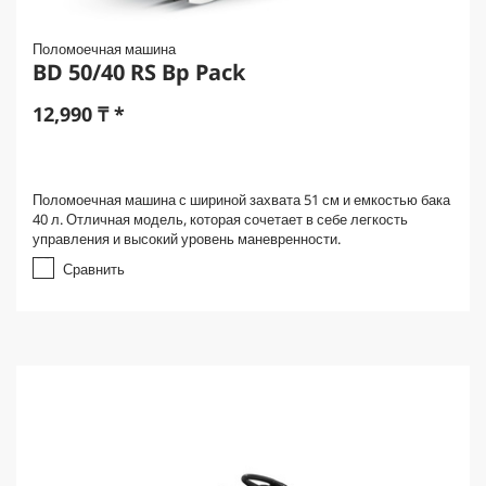
Поломоечная машина
BD 50/40 RS Bp Pack
12,990
₸
*
Поломоечная машина с шириной захвата 51 см и емкостью бака
40 л. Отличная модель, которая сочетает в себе легкость
управления и высокий уровень маневренности.
Сравнить