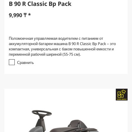
B 90 R Classic Bp Pack
9,990
₸
*
Поломоечная управляемая водителем с питанием от
аккумуляторной батареи машина B 90 R Classic Bp Pack – это
компактная, универсальная с баком повышенной емкости и
переменной рабочей шириной (55-75 см).
Сравнить