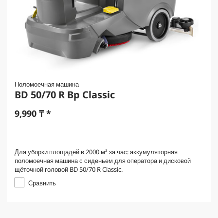
Поломоечная машина
BD 50/70 R Bp Classic
9,990
₸
*
Для уборки площадей в 2000 м² за час: аккумуляторная
поломоечная машина с сиденьем для оператора и дисковой
щёточной головой BD 50/70 R Classic.
Сравнить