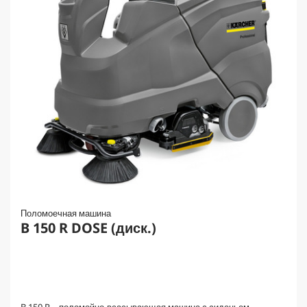
Поломоечная машина
B 150 R DOSE (диск.)