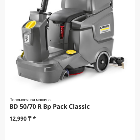
Поломоечная машина
BD 50/70 R Bp Pack Classic
12,990
₸
*