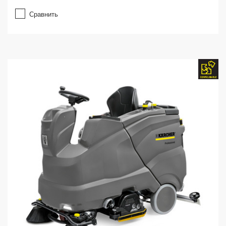
Сравнить