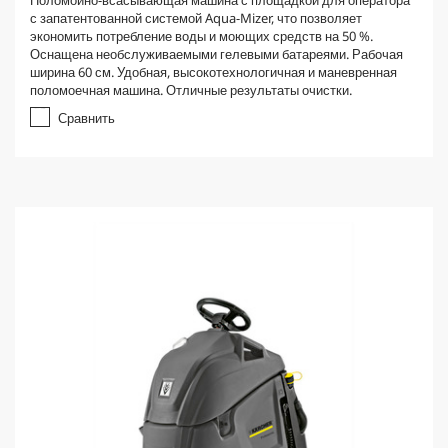
Поломойно-всасывающая машина с площадкой для оператора
с запатентованной системой Aqua-Mizer, что позволяет
экономить потребление воды и моющих средств на 50 %.
Оснащена необслуживаемыми гелевыми батареями. Рабочая
ширина 60 см. Удобная, высокотехнологичная и маневренная
поломоечная машина. Отличные результаты очистки.
Сравнить