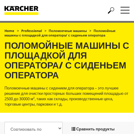
Home
Professional
Поломоечные машины
Поломойные
машины с площадкой для оператора/ с сиденьем оператора
ПОЛОМОЙНЫЕ МАШИНЫ С
ПЛОЩАДКОЙ ДЛЯ
ОПЕРАТОРА/ С СИДЕНЬЕМ
ОПЕРАТОРА
Поломоечные машины с сидением для оператора – это лучшее
решение для очистки просторных больших помещений площадью от
2500 до 30000 м², таких как склады, производственные цеха,
торговые центры, парковки и т.д.
Сравнить продукты