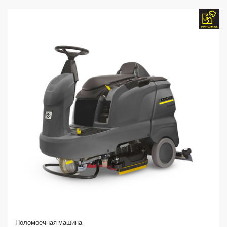
Поломоечная машина