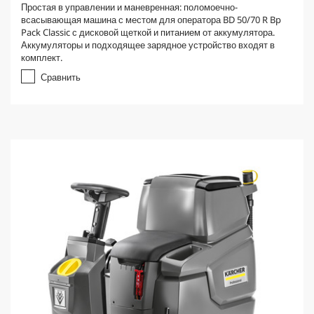
Простая в управлении и маневренная: поломоечно-
всасывающая машина с местом для оператора BD 50/70 R Bp
Pack Classic с дисковой щеткой и питанием от аккумулятора.
Аккумуляторы и подходящее зарядное устройство входят в
комплект.
Сравнить