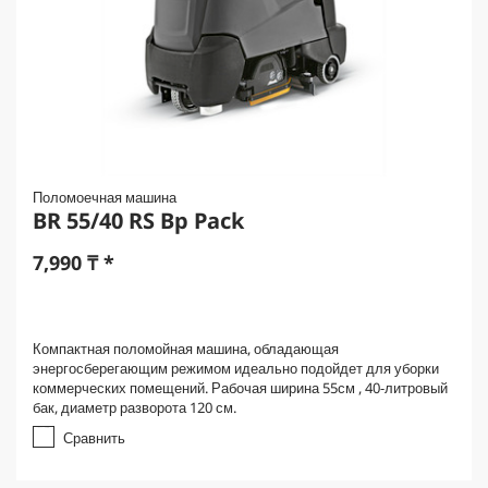
Поломоечная машина
BR 55/40 RS Bp Pack
7,990
₸
*
Компактная поломойная машина, обладающая
энергосберегающим режимом идеально подойдет для уборки
коммерческих помещений. Рабочая ширина 55см , 40-литровый
бак, диаметр разворота 120 см.
Сравнить