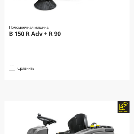
Поломоечная машина
B 150 R Adv + R 90
Сравнить