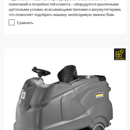
пожеланий и потребностей клиента – оборудуется различными
щёточными узлами, всасывающими балками и аккумуляторами,
что позволяет подобрать машину необходимую именно Вам.
Сравнить