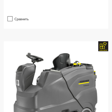
Сравнить