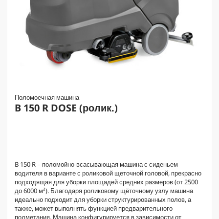
Поломоечная машина
B 150 R DOSE (ролик.)
B 150 R – поломойно-всасывающая машина с сиденьем
водителя в варианте с роликовой щеточной головой, прекрасно
подходящая для уборки площадей средних размеров (от 2500
до 6000 м²). Благодаря роликовому щёточному узлу машина
идеально подходит для уборки структурированных полов, а
также, может выполнять функцией предварительного
подметания. Машина конфигурируется в зависимости от