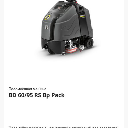
Поломоечная машина
BD 60/95 RS Bp Pack