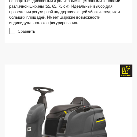
оснащаться дисковыми и роликовыми щеточными головами
различной ширины (55, 65, 75 см). Идеальный выбор для
проведения регулярной поддерживающей уборки средних и
больших площадей. Имеет широкие возможности
индивидуального конфигурирования.
Сравнить