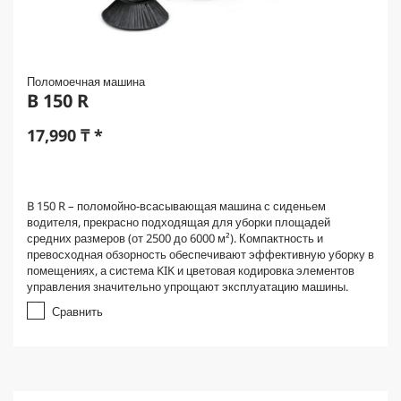
Поломоечная машина
B 150 R
17,990
₸
*
B 150 R – поломойно-всасывающая машина с сиденьем
водителя, прекрасно подходящая для уборки площадей
средних размеров (от 2500 до 6000 м²). Компактность и
превосходная обзорность обеспечивают эффективную уборку в
помещениях, а система KIK и цветовая кодировка элементов
управления значительно упрощают эксплуатацию машины.
Сравнить