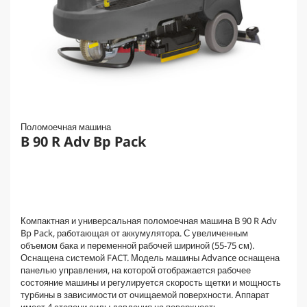
Поломоечная машина
B 90 R Adv Bp Pack
Компактная и универсальная поломоечная машина B 90 R Adv
Bp Pack, работающая от аккумулятора. С увеличенным
объемом бака и переменной рабочей шириной (55-75 см).
Оснащена системой FACT. Модель машины Advance оснащена
панелью управления, на которой отображается рабочее
состояние машины и регулируется скорость щетки и мощность
турбины в зависимости от очищаемой поверхности. Аппарат