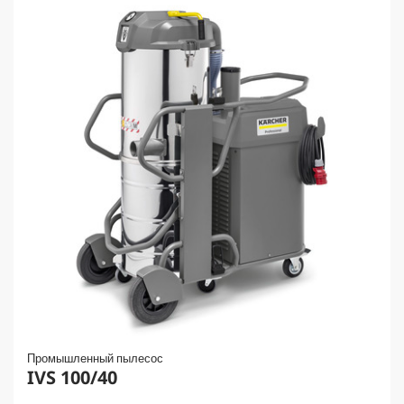
Промышленный пылесос
IVS 100/40