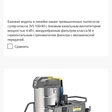
Базовая модель в линейке наших промышленных пылесосов
супер-класса: IVS 100/40 с боковым канальным вентилятором
мощностью 4 кВт, звездообразным фильтром класса M и
горизонтальным стряхивателем фильтра с механической
передачей.
Сравнить