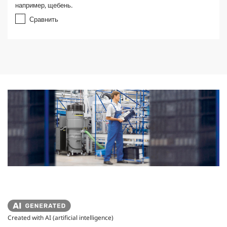
например, щебень.
Сравнить
Created with AI (artificial intelligence)