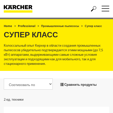
Home
Professional
Промышленные пылесосы
Супер класс
СУПЕР КЛАСС
Колоссальный опыт Керхер в области создания промышленных
пылесосов убедительно подтверждается этими мощными (до 7,5
кВт) аппаратами, выдерживающими самые сложные условия
эксплуатации и подходящими как для мобильного, так и для
стационарного применения.
Сравнить продукты
2
ед. техники