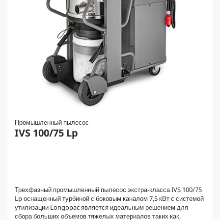
Промышленный пылесос
IVS 100/75 Lp
Трехфазный промышленный пылесос экстра-класса IVS 100/75
Lp оснащенный турбиной с боковым каналом 7,5 кВт с системой
утилизации Longopac является идеальным решением для
сбора больших объемов тяжелых материалов таких как,