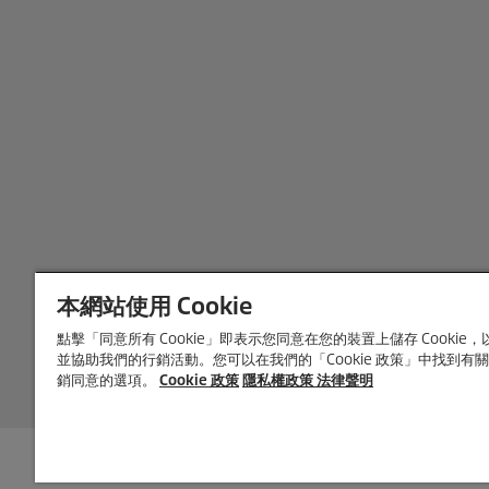
本網站使用 Cookie
點擊「同意所有 Cookie」即表示您同意在您的裝置上儲存 Cooki
並協助我們的行銷活動。您可以在我們的「Cookie 政策」中找到有關所
銷同意的選項。
Cookie 政策
隱私權政策
法律聲明
包括營業稅，不包括
運費
。