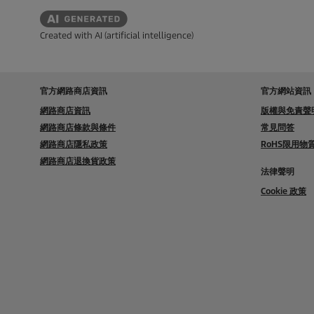
Created with AI (artificial intelligence)
官方網路商店資訊
官方網站資訊
網路商店資訊
版權與免責聲
網路商店條款與條件
常見問答
網路商店隱私政策
RoHS限用
網路商店退換貨政策
法律聲明
Cookie 政策