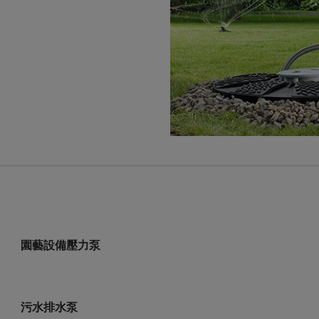
園藝設備壓力泵
污水排水泵